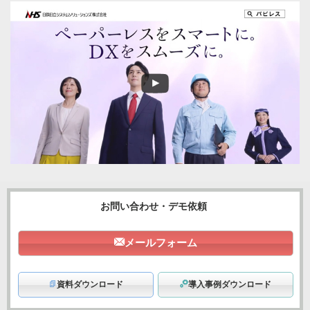
お問い合わせ・デモ依頼
メールフォーム
資料ダウンロード
導入事例ダウンロード