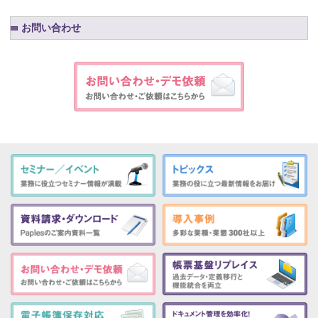
お問い合わせ