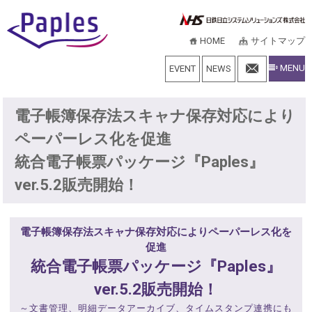
HOME
サイトマップ
MENU
EVENT
NEWS
電子帳簿保存法スキャナ保存対応により
ペーパーレス化を促進
統合電子帳票パッケージ『Paples』
ver.5.2販売開始！
電子帳簿保存法スキャナ保存対応によりペーパーレス化を
促進
統合電子帳票パッケージ『Paples』
ver.5.2販売開始！
～文書管理、明細データアーカイブ、タイムスタンプ連携にも