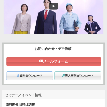
お問い合わせ・デモ依頼
メールフォーム
資料ダウンロード
導入事例ダウンロード
セミナー／イベント情報
随時開催 日時は調整