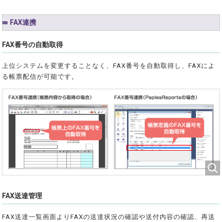
FAX連携
FAX番号の自動取得
上位システムを変更することなく、FAX番号を自動取得し、FAXによ
る帳票配信が可能です。
FAX送達管理
FAX送達一覧画面よりFAXの送達状況の確認や送付内容の確認、再送