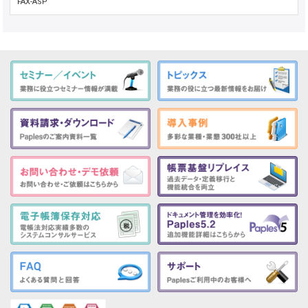
FAX-ASP