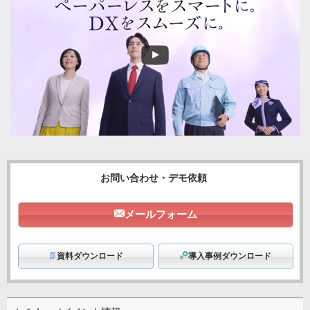
お問い合わせ・デモ依頼
メールフォーム
資料ダウンロード
導入事例ダウンロード