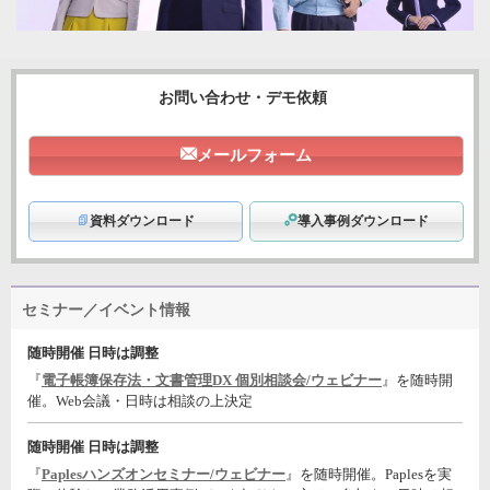
お問い合わせ・デモ依頼
メールフォーム
資料ダウンロード
導入事例ダウンロード
セミナー／イベント情報
随時開催 日時は調整
『
電子帳簿保存法・文書管理DX 個別相談会/ウェビナー
』を随時開
催。Web会議・日時は相談の上決定
随時開催 日時は調整
『
Paplesハンズオンセミナー/ウェビナー
』を随時開催。Paplesを実