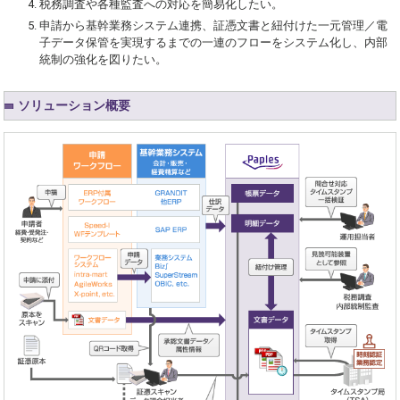
税務調査や各種監査への対応を簡易化したい。
申請から基幹業務システム連携、証憑文書と紐付けた一元管理／電
子データ保管を実現するまでの一連のフローをシステム化し、内部
統制の強化を図りたい。
ソリューション概要