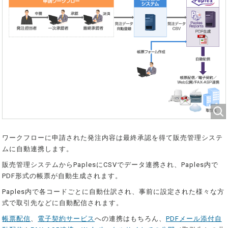
ワークフローに申請された発注内容は最終承認を得て販売管理システ
ムに自動連携します。
販売管理システムからPaplesにCSVでデータ連携され、Paples内で
PDF形式の帳票が自動生成されます。
Paples内で各コードごとに自動仕訳され、事前に設定された様々な方
式で取引先などに自動配信されます。
帳票配信
、
電子契約サービス
への連携はもちろん、
PDFメール添付自