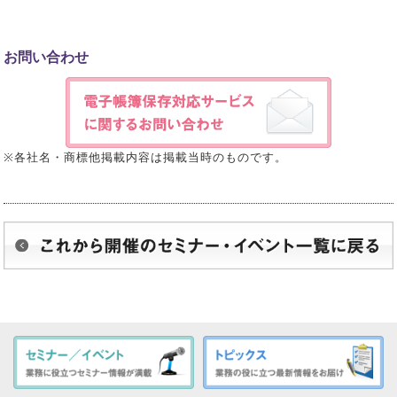
お問い合わせ
※各社名・商標他掲載内容は掲載当時のものです。