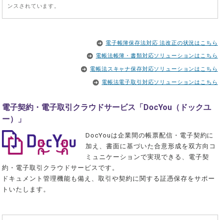
ンスされています。
電子帳簿保存法対応 法改正の状況はこちら
電帳法帳簿・書類対応ソリューションはこちら
電帳法スキャナ保存対応ソリューションはこちら
電帳法電子取引対応ソリューションはこちら
電子契約・電子取引クラウドサービス「DocYou（ドックユ
ー）」
DocYouは企業間の帳票配信・電子契約に
加え、書面に基づいた合意形成を双方向コ
ミュニケーションで実現できる、電子契
約・電子取引クラウドサービスです。
ドキュメント管理機能も備え、取引や契約に関する証憑保存をサポー
トいたします。