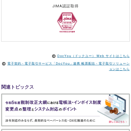
JIMA認証取得
DocYou（ドックユー） Web サイトはこちら
電子契約・電子取引サービス「DocYou」連携 帳票配信・電子取引ソリューシ
ョンはこちら
関連トピックス