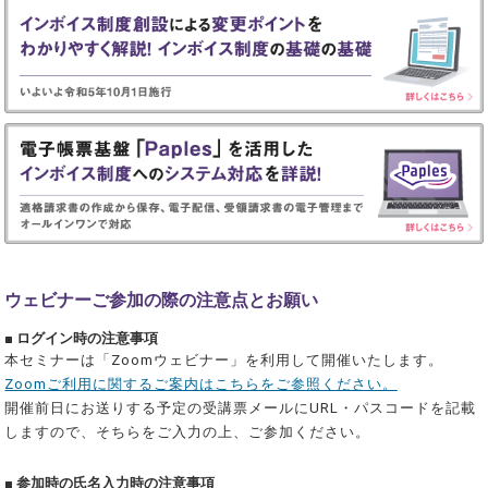
ウェビナーご参加の際の注意点とお願い
■ ログイン時の注意事項
本セミナーは「Zoomウェビナー」を利用して開催いたします。
Zoomご利用に関するご案内はこちらをご参照ください。
開催前日にお送りする予定の受講票メールにURL・パスコードを記載
しますので、そちらをご入力の上、ご参加ください。
■ 参加時の氏名入力時の注意事項