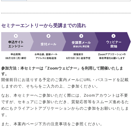
セミナーエントリーから受講までの流れ
参加方法：本セミナーは「Zoomウェビナー」を利用して開催いたしま
す。
開催前日にお送りする予定のご案内メールにURL・パスコードを記載
しますので、そちらをご入力の上、ご参加ください。
なお、本セミナーへご参加いただく際には、Zoomアカウントは不要
ですが、セキュアにご参加いただき、質疑応答等をスムーズ進めるた
めにもクライアントアプリケーションからのご参加をお願いいたしま
す。
また、本案内ページ下方の注意事項をご参照ください。