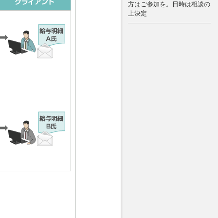
方はご参加を。日時は相談の
上決定