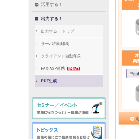
活用する！
出力する！
出力する！ トップ
サーバ自動印刷
クライアント自動印刷
FAX-ASP連携
UPDATE
PDF生成