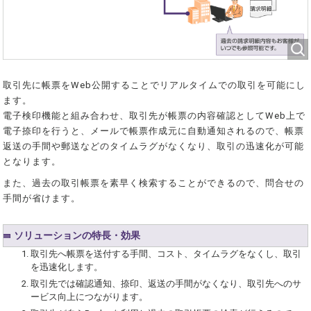
取引先に帳票をWeb公開することでリアルタイムでの取引を可能にし
ます。
電子検印機能と組み合わせ、取引先が帳票の内容確認としてWeb上で
電子捺印を行うと、メールで帳票作成元に自動通知されるので、帳票
返送の手間や郵送などのタイムラグがなくなり、取引の迅速化が可能
となります。
また、過去の取引帳票を素早く検索することができるので、問合せの
手間が省けます。
ソリューションの特長・効果
取引先へ帳票を送付する手間、コスト、タイムラグをなくし、取引
を迅速化します。
取引先では確認通知、捺印、返送の手間がなくなり、取引先へのサ
ービス向上につながります。