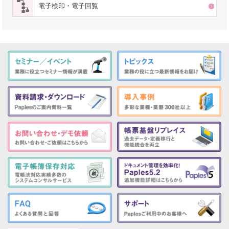
電子検印・電子回覧