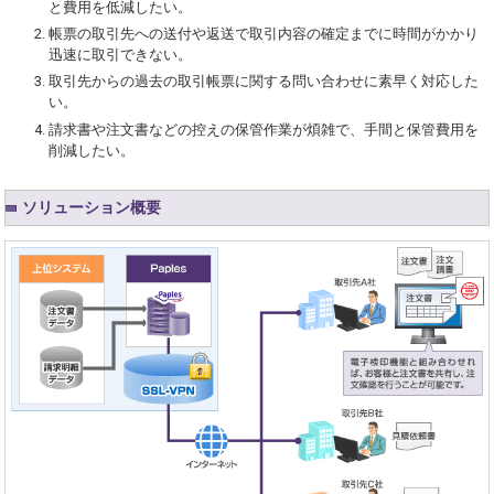
と費用を低減したい。
帳票の取引先への送付や返送で取引内容の確定までに時間がかかり
迅速に取引できない。
取引先からの過去の取引帳票に関する問い合わせに素早く対応した
い。
請求書や注文書などの控えの保管作業が煩雑で、手間と保管費用を
削減したい。
ソリューション概要