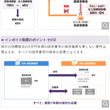
インボイス制度のポイント その2
現行の消費税法の3万円未満の請求書等の保存義務を要しない要件は
廃止され、すべての請求書等の保存が必要となります。