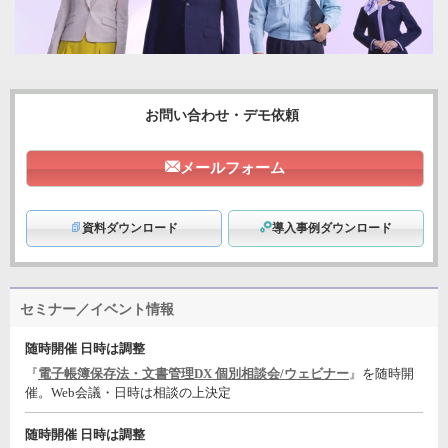
お問い合わせ・デモ依頼
メールフォーム
資料ダウンロード
導入事例ダウンロード
セミナー／イベント情報
随時開催 日時は調整
『
電子帳簿保存法・文書管理DX 個別相談会/ウェビナー
』を随時開
催。Web会議・日時は相談の上決定
随時開催 日時は調整