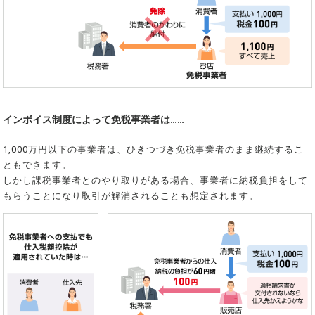
インボイス制度によって免税事業者は……
1,000万円以下の事業者は、ひきつづき免税事業者のまま継続するこ
ともできます。
しかし課税事業者とのやり取りがある場合、事業者に納税負担をして
もらうことになり取引が解消されることも想定されます。