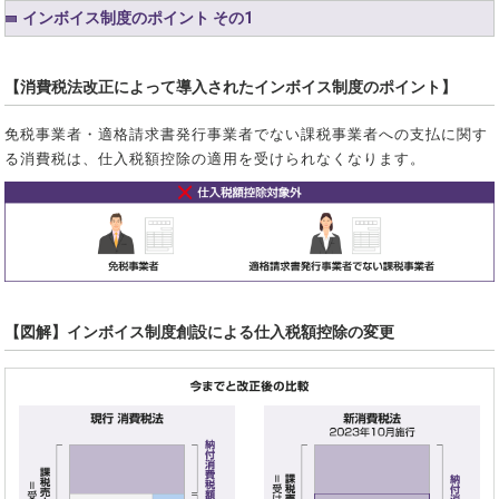
インボイス制度のポイント その1
【消費税法改正によって導入されたインボイス制度のポイント】
免税事業者・適格請求書発行事業者でない課税事業者への支払に関す
る消費税は、仕入税額控除の適用を受けられなくなります。
【図解】インボイス制度創設による仕入税額控除の変更