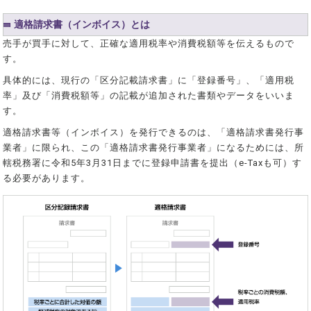
適格請求書（インボイス）とは
売手が買手に対して、正確な適用税率や消費税額等を伝えるもので
す。
具体的には、現行の「区分記載請求書」に「登録番号」、「適用税
率」及び「消費税額等」の記載が追加された書類やデータをいいま
す。
適格請求書等（インボイス）を発行できるのは、「適格請求書発行事
業者」に限られ、この「適格請求書発行事業者」になるためには、所
轄税務署に令和5年3月31日までに登録申請書を提出（e-Taxも可）す
る必要があります。