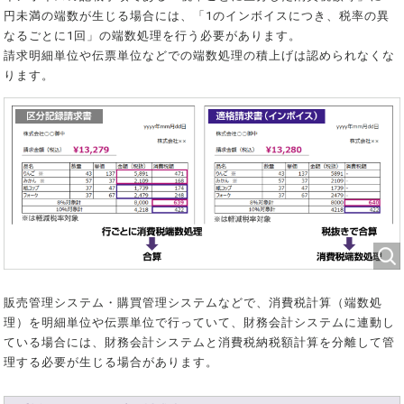
円未満の端数が生じる場合には、「1のインボイスにつき、税率の異
なるごとに1回」の端数処理を行う必要があります。
請求明細単位や伝票単位などでの端数処理の積上げは認められなくな
ります。
販売管理システム・購買管理システムなどで、消費税計算（端数処
理）を明細単位や伝票単位で行っていて、財務会計システムに連動し
ている場合には、財務会計システムと消費税納税額計算を分離して管
理する必要が生じる場合があります。