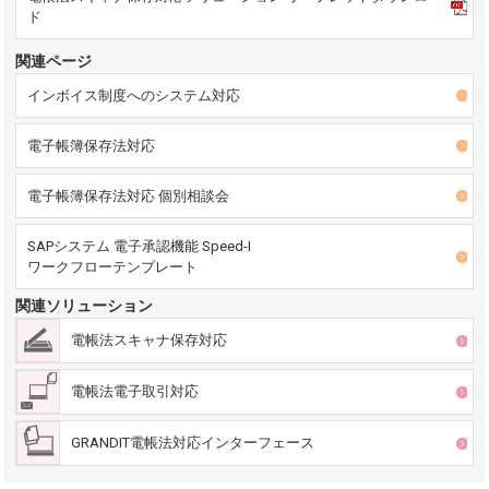
ド
関連ページ
インボイス制度へのシステム対応
電子帳簿保存法対応
電子帳簿保存法対応 個別相談会
SAPシステム 電子承認機能 Speed-I
ワークフローテンプレート
関連ソリューション
電帳法スキャナ保存対応
電帳法電子取引対応
GRANDIT電帳法対応インターフェース