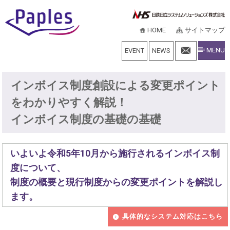
HOME
サイトマップ
MENU
EVENT
NEWS
インボイス制度創設による変更ポイント
をわかりやすく解説！
インボイス制度の基礎の基礎
いよいよ令和5年10月から施行されるインボイス制
度について、
制度の概要と現行制度からの変更ポイントを解説し
ます。
具体的なシステム対応はこちら