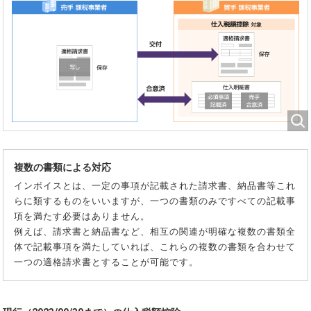
複数の書類による対応
インボイスとは、一定の事項が記載された請求書、納品書等これ
らに類するものをいいますが、一つの書類のみですべての記載事
項を満たす必要はありません。
例えば、請求書と納品書など、相互の関連が明確な複数の書類全
体で記載事項を満たしていれば、これらの複数の書類を合わせて
一つの適格請求書とすることが可能です。