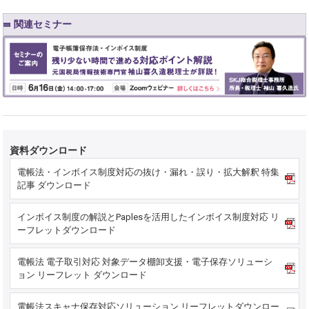
関連セミナー
資料ダウンロード
電帳法・インボイス制度対応の抜け・漏れ・誤り・拡大解釈 特集
記事 ダウンロード
インボイス制度の解説とPaplesを活用したインボイス制度対応 リ
ーフレットダウンロード
電帳法 電子取引対応 対象データ棚卸支援・電子保存ソリューシ
ョン リーフレット ダウンロード
電帳法スキャナ保存対応ソリューション リーフレットダウンロー