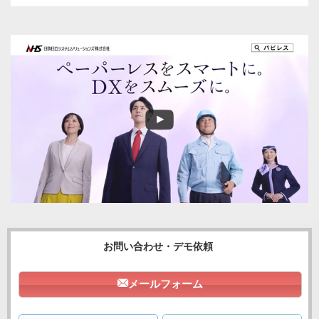
お問い合わせ・デモ依頼
メールフォーム