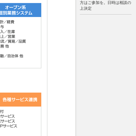
方はご参加を。日時は相談の
上決定