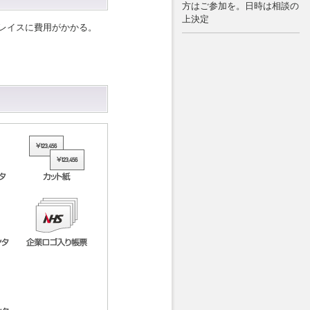
方はご参加を。日時は相談の
上決定
レイスに費用がかかる。