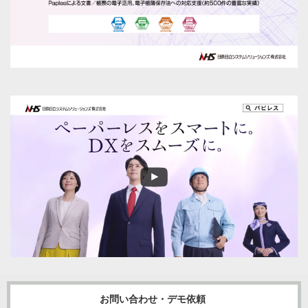
お問い合わせ・デモ依頼