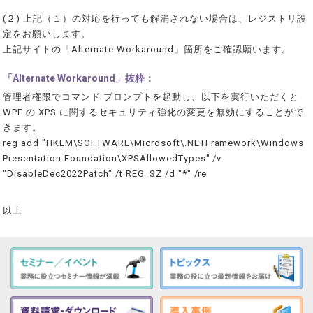
(２) 上記（１）の対応を行っても解消されない場合は、レジストリ設
定をお願いします。
上記サイトの「Alternate Workaround」箇所をご確認願います。
「Alternate Workaround」抜粋：
管理者権限でコマンド プロンプトを起動し、以下を実行いただくと
WPF の XPS に関するセキュリティ強化の変更を無効にすることがで
きます。
reg add "HKLM\SOFTWARE\Microsoft\.NETFramework\Windows
Presentation Foundation\XPSAllowedTypes" /v
"DisableDec2022Patch" /t REG_SZ /d "*" /re
以上