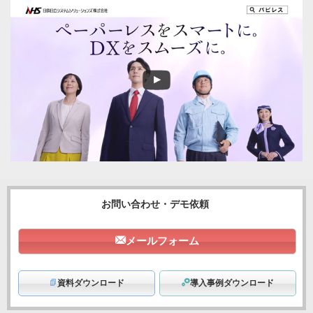
お問い合わせ・デモ依頼
メールフォーム
資料ダウンロード
導入事例ダウンロード