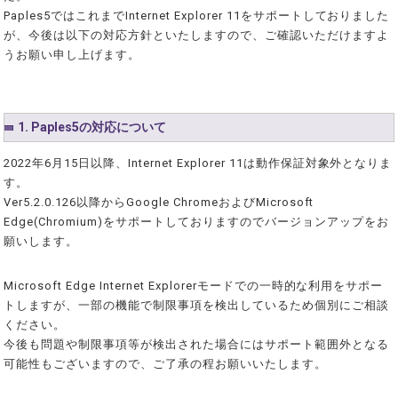
Paples5ではこれまでInternet Explorer 11をサポートしておりました
が、今後は以下の対応方針といたしますので、ご確認いただけますよ
うお願い申し上げます。
1. Paples5の対応について
2022年6月15日以降、Internet Explorer 11は動作保証対象外となりま
す。
Ver5.2.0.126以降からGoogle ChromeおよびMicrosoft
Edge(Chromium)をサポートしておりますのでバージョンアップをお
願いします。
Microsoft Edge Internet Explorerモードでの一時的な利用をサポー
トしますが、一部の機能で制限事項を検出しているため個別にご相談
ください。
今後も問題や制限事項等が検出された場合にはサポート範囲外となる
可能性もございますので、ご了承の程お願いいたします。