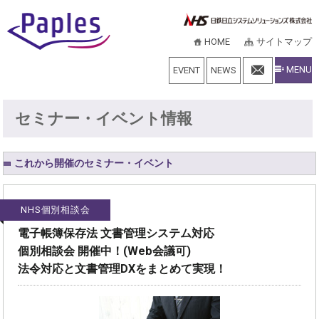
HOME
サイトマップ
MENU
EVENT
NEWS
セミナー・イベント情報
これから開催のセミナー・イベント
NHS個別相談会
電子帳簿保存法 文書管理システム対応
個別相談会 開催中！(Web会議可)
法令対応と文書管理DXをまとめて実現！