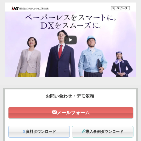
お問い合わせ・デモ依頼
メールフォーム
資料ダウンロード
導入事例ダウンロード