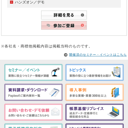
ハンズオン／デモ
※各社名・商標他掲載内容は掲載当時のものです。
開催済のセミナー・イベントはこちら