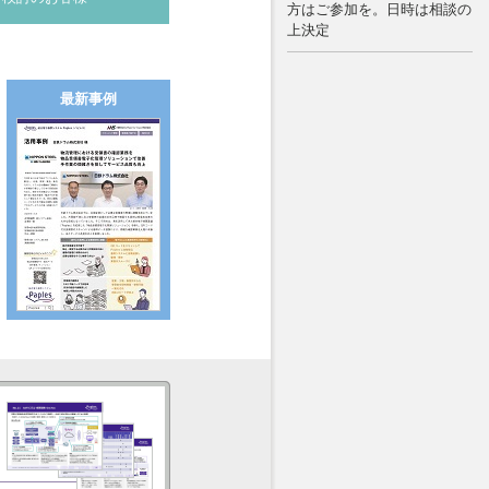
方はご参加を。日時は相談の
上決定
最新事例