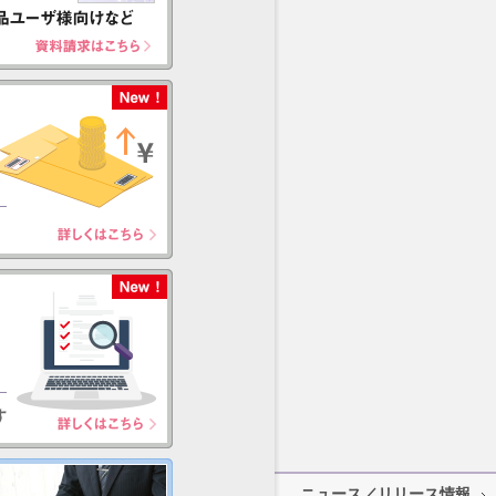
ニュース／リリース情報