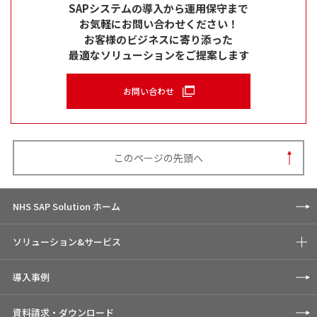
SAPシステムの導入から運用保守まで
お気軽にお問い合わせください！
お客様のビジネスに寄り添った
最適なソリューションをご提案します
お問い合わせ
このページの先頭へ
NHS SAP Solution ホーム
ソリューション&サービス
導入事例
資料請求・ダウンロード