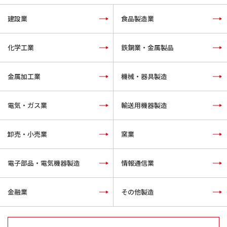
建設業
食品製造業
化学工業
鉄鋼業・金属製品
金属加工業
機械・器具製造
電気・ガス業
輸送用機器製造
卸売・小売業
窯業
電子部品・電気機器製造
情報通信業
金融業
その他製造