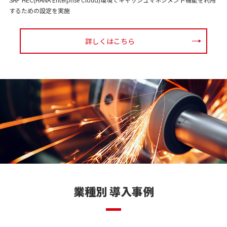
するための設定を実施
詳しくはこちら
業種別 導入事例