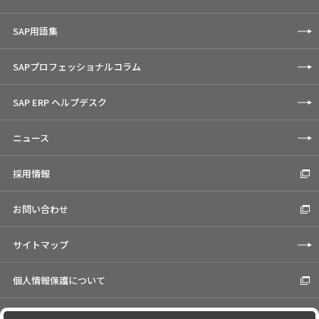
SAP用語集
SAPプロフェッショナルコラム
SAP ERP ヘルプデスク
ニュース
採用情報
お問い合わせ
サイトマップ
個人情報保護について
Cookieの使用について