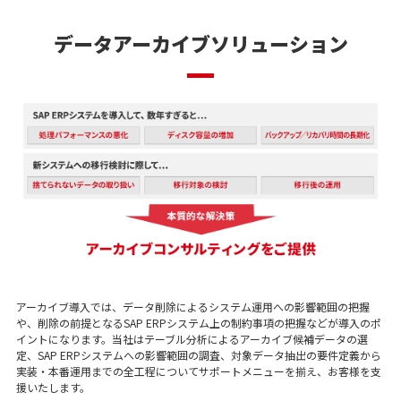
データアーカイブソリューション
アーカイブ導入では、データ削除によるシステム運用への影響範囲の把握
や、削除の前提となるSAP ERPシステム上の制約事項の把握などが導入のポ
イントになります。当社はテーブル分析によるアーカイブ候補データの選
定、SAP ERPシステムへの影響範囲の調査、対象データ抽出の要件定義から
実装・本番運用までの全工程についてサポートメニューを揃え、お客様を支
援いたします。