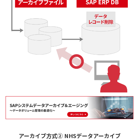
アーカイブ方式② NHSデータアーカイブ