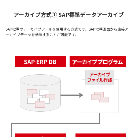
アーカイブ方式① SAP標準データアーカイブ
SAP標準のアーカイブツールを使用する方式です。SAP標準画面から直接ア
ーカイブデータを参照することが可能です。