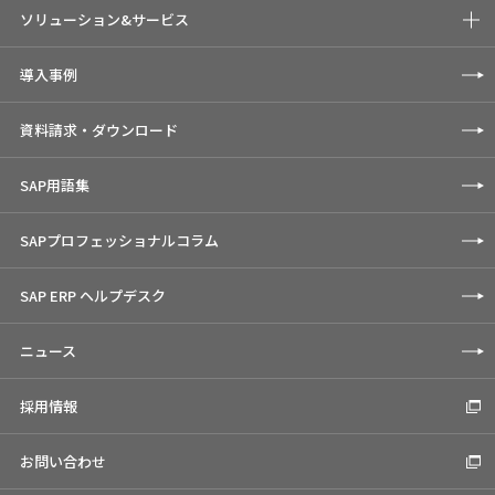
ソリューション&サービス
導入事例
資料請求・ダウンロード
SAP用語集
SAPプロフェッショナルコラム
SAP ERP ヘルプデスク
ニュース
採用情報
お問い合わせ