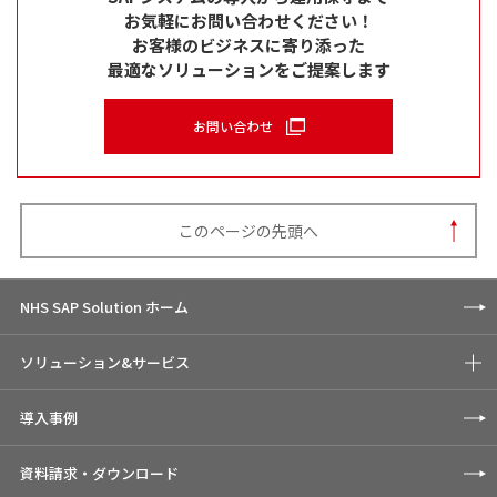
お気軽にお問い合わせください！
お客様のビジネスに寄り添った
最適なソリューションをご提案します
お問い合わせ
このページの先頭へ
NHS SAP Solution ホーム
ソリューション&サービス
導入事例
資料請求・ダウンロード