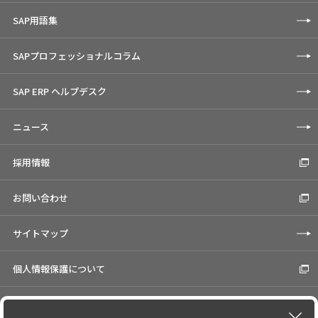
SAP用語集
SAPプロフェッショナルコラム
SAP ERP ヘルプデスク
ニュース
採用情報
お問い合わせ
サイトマップ
個人情報保護について
Cookieの使用について