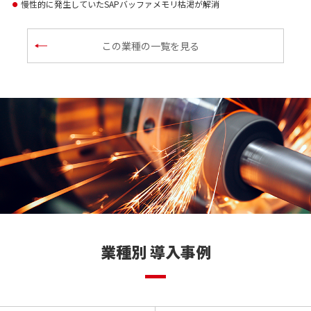
慢性的に発生していたSAPバッファメモリ枯渇が解消
●
この業種の一覧を見る
業種別 導入事例