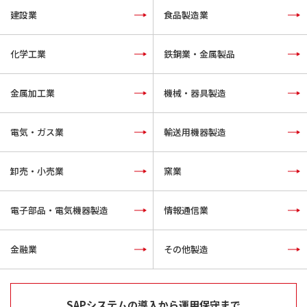
建設業
食品製造業
化学工業
鉄鋼業・金属製品
金属加工業
機械・器具製造
電気・ガス業
輸送用機器製造
卸売・小売業
窯業
電子部品・電気機器製造
情報通信業
金融業
その他製造
SAPシステムの導入から運用保守まで