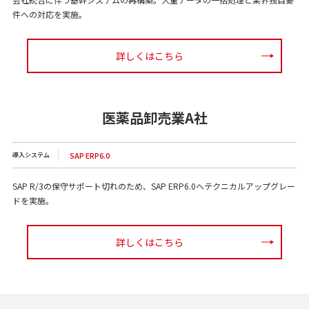
件への対応を実施。
詳しくはこちら
医薬品卸売業A社
SAP ERP6.0
導入システム
SAP R/3の保守サポート切れのため、SAP ERP6.0へテクニカルアップグレー
ドを実施。
詳しくはこちら