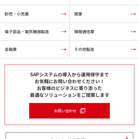
卸売・小売業
窯業
電子部品・電気機器製造
情報通信業
金融業
その他製造
SAPシステムの導入から運用保守まで
お気軽にお問い合わせください！
お客様のビジネスに寄り添った
最適なソリューションをご提案します
お問い合わせ