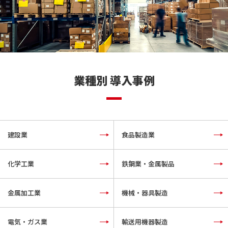
業種別 導入事例
建設業
食品製造業
化学工業
鉄鋼業・金属製品
金属加工業
機械・器具製造
電気・ガス業
輸送用機器製造