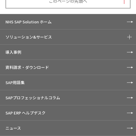
このページの先頭へ
NHS SAP Solution ホーム
ソリューション&サービス
導入事例
資料請求・ダウンロード
SAP用語集
SAPプロフェッショナルコラム
SAP ERP ヘルプデスク
ニュース