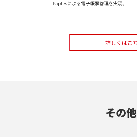
Paplesによる電子帳票管理を実現。
詳しくはこ
その他