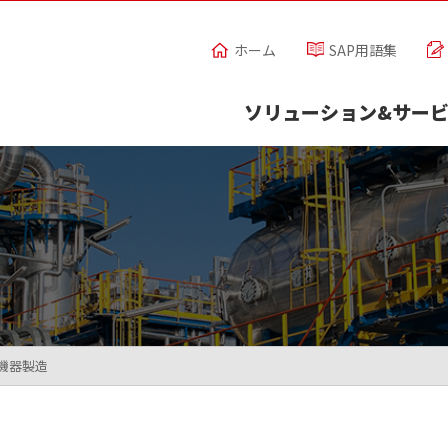
ホーム
SAP用語集
ソリューション&サー
機器製造