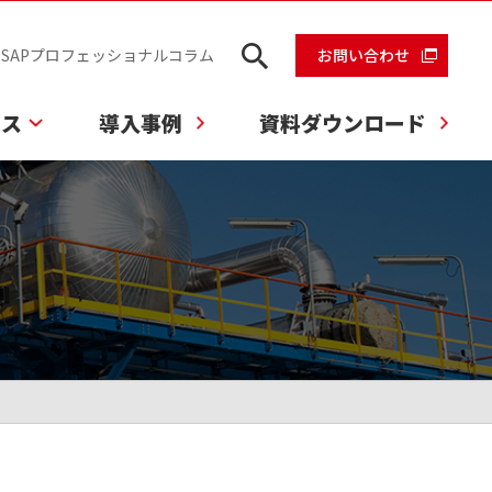
SAPプロフェッショナルコラム
お問い合わせ
ビス
導入事例
資料ダウンロード