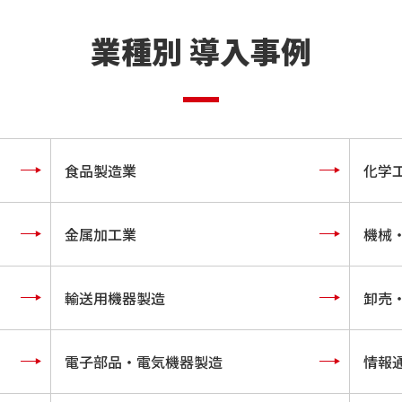
業種別 導入事例
食品製造業
化学
金属加工業
機械
輸送用機器製造
卸売
電子部品・電気機器製造
情報