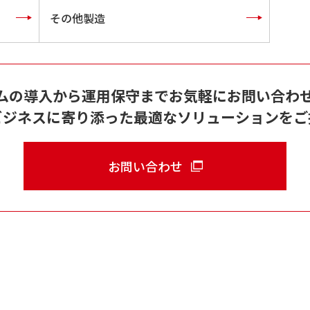
その他製造
テムの導入から運用保守まで
お気軽にお問い合わ
ビジネスに寄り添った
最適なソリューションをご
お問い合わせ