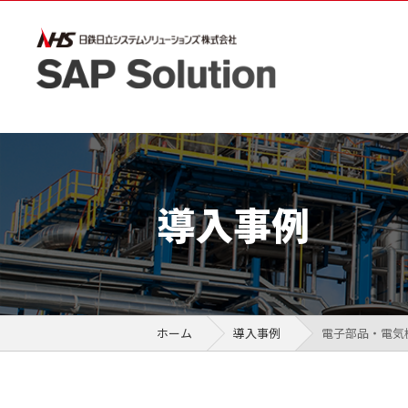
導入事例
ホーム
導入事例
電子部品・電気