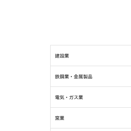
建設業
鉄鋼業・金属製品
電気・ガス業
窯業