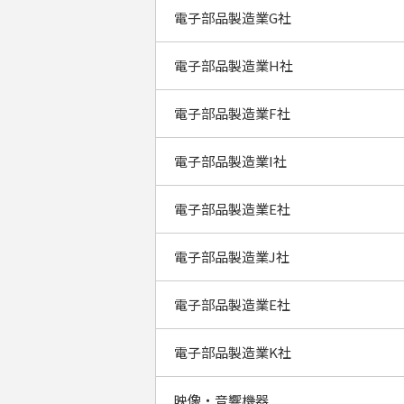
電子部品製造業G社
電子部品製造業H社
電子部品製造業F社
電子部品製造業I社
電子部品製造業E社
電子部品製造業J社
電子部品製造業E社
電子部品製造業K社
映像・音響機器