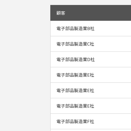
顧客
電子部品製造業B社
電子部品製造業C社
電子部品製造業D社
電子部品製造業E社
電子部品製造業E社
電子部品製造業E社
電子部品製造業F社