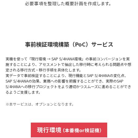
事前検証環境構築（PoC）サービス
実機を使って「現行環境 → SAP S/4HANA環境」の事前コンバージョンを実
施することにより、アセスメントで抽出した移行時に考えられる問題点や想
定される移行方式・移行手順を具体化します。
実データで事前検証することにより、現行機能とSAP S/4HANAの変化点、
SAP S/4HANAの効果、業務への影響を把握することができ、実際のSAP
S/4HANAへの移行プロジェクトをより適切かつスムーズに進めることができ
るようご支援します。
※本サービスは、オプションとなります。