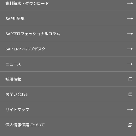
資料請求・ダウンロード
SAP用語集
SAPプロフェッショナルコラム
SAP ERP ヘルプデスク
ニュース
採用情報
お問い合わせ
サイトマップ
個人情報保護について