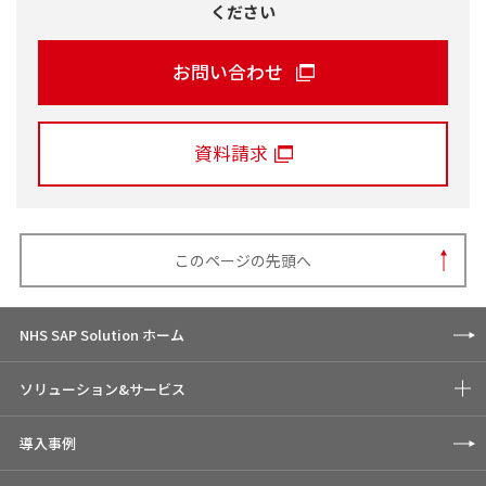
ください
お問い合わせ
資料請求
このページの先頭へ
NHS SAP Solution ホーム
ソリューション&サービス
導入事例