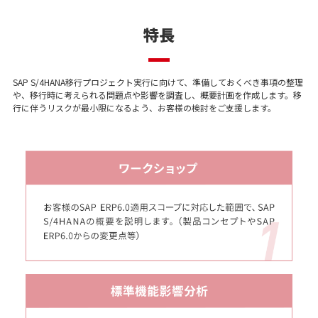
特長
SAP S/4HANA移行プロジェクト実行に向けて、準備しておくべき事項の整理
や、移行時に考えられる問題点や影響を調査し、概要計画を作成します。移
行に伴うリスクが最小限になるよう、お客様の検討をご支援します。