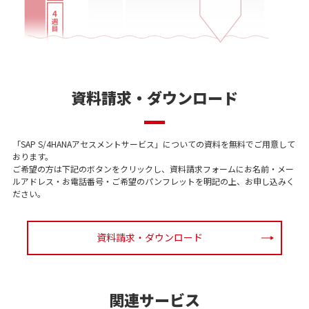
資料請求・ダウンロード
「SAP S/4HANAアセスメントサービス」についての資料を無料でご用意して
おります。
ご希望の方は下記のボタンをクリックし、資料請求フォームにお名前・メー
ルアドレス・お電話番号・ご希望のパンフレットを明記の上、お申し込みく
ださい。
資料請求・ダウンロード
関連サービス