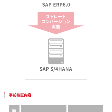
事前検証内容