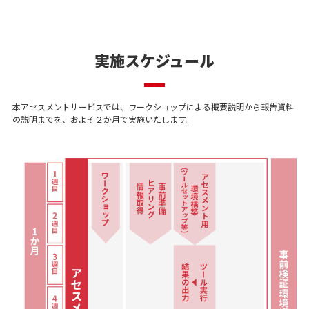
実施スケジュール
本アセスメントサービスでは、ワークショップによる概要説明から報告資料
の説明までを、およそ２か月で実施いたします。