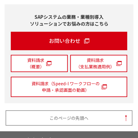
SAPシステムの業務・業種別導入
ソリューションでお悩みの方はこちら
お問い合わせ
資料請求
資料請求
（概要）
（支払業務適用例）
資料請求（Speed-I ワークフローの
申請・承認画面の動画）
このページの先頭へ