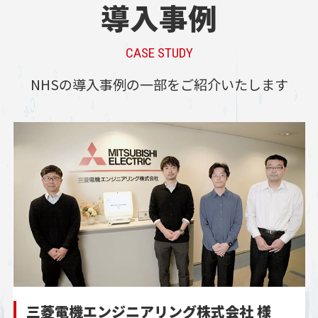
導入事例
CASE STUDY
NHSの導入事例の一部をご紹介いたします
三菱電機エンジニアリング株式会社 様