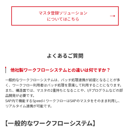
マスタ登録ソリューション
についてはこちら
よくあるご質問
他社製ワークフローシステムとの違いは何ですか？
一般的なワークフローシステムは、バッチ処理連携が前提となることが多
く、ワークフロー利用者はバッチ処理を意識して利用することになります。
また、構造面では、マスタの2重持ちとなることや、I/Fプログラムなどの部
品開発が必要です。
SAP内で機能するSpeed-I ワークフローはSAPのマスタをそのまま利用し、
リアルタイム連携が可能です。