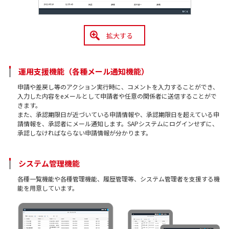
拡大する
運用支援機能（各種メール通知機能）
申請や差戻し等のアクション実行時に、コメントを入力することができ、
入力した内容をeメールとして申請者や任意の関係者に送信することがで
きます。
また、承認期限日が近づいている申請情報や、承認期限日を超えている申
請情報を、承認者にメール通知します。SAPシステムにログインせずに、
承認しなければならない申請情報が分かります。
システム管理機能
各種一覧機能や各種管理機能、履歴管理等、システム管理者を支援する機
能を用意しています。