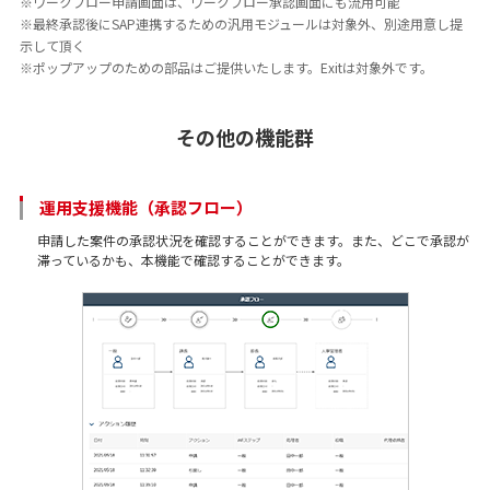
※ワークフロー申請画面は、ワークフロー承認画面にも流用可能
※最終承認後にSAP連携するための汎用モジュールは対象外、別途用意し提
示して頂く
※ポップアップのための部品はご提供いたします。Exitは対象外です。
その他の機能群
運用支援機能（承認フロー）
申請した案件の承認状況を確認することができます。また、どこで承認が
滞っているかも、本機能で確認することができます。