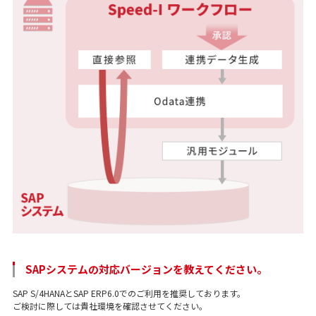
SAPシステムの対応バージョンを教えてください。
SAP S/4HANAとSAP ERP6.0でのご利用を推奨しております。
ご検討に際しては貴社環境を確認させてください。