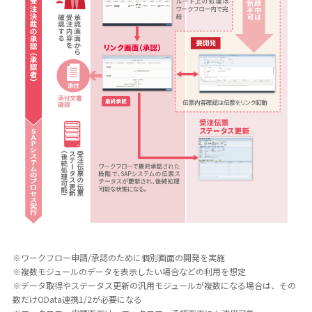
※ワークフロー申請/承認のために個別画面の開発を実施
※複数モジュールのデータを表示したい場合などの利用を想定
※データ取得やステータス更新の汎用モジュールが複数になる場合は、その
数だけOData連携1/2が必要になる