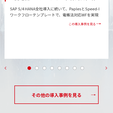
SAP S/4 HANA全社導入に続いて、PaplesとSpeed-I
ワークフローテンプレートで、電帳法対応WFを実現
この導入事例を見る
その他の導入事例を見る