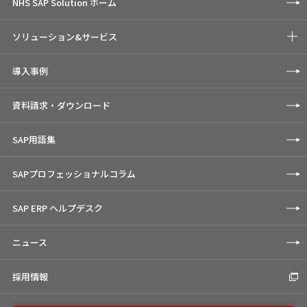
NHS SAP Solution ホーム
ソリューション&サービス
導入事例
資料請求・ダウンロード
SAP用語集
SAPプロフェッショナルコラム
SAP ERP ヘルプデスク
ニュース
採用情報