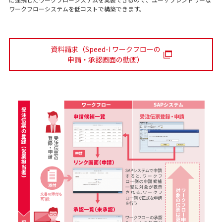
ワークフローシステムを低コストで構築できます。
資料請求（Speed-I ワークフローの
申請・承認画面の動画）