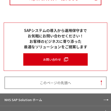
SAPシステムの導入から運用保守まで
お気軽にお問い合わせください！
お客様のビジネスに寄り添った
最適なソリューションをご提案します
お問い合わせ
このページの先頭へ
NHS SAP Solution ホーム