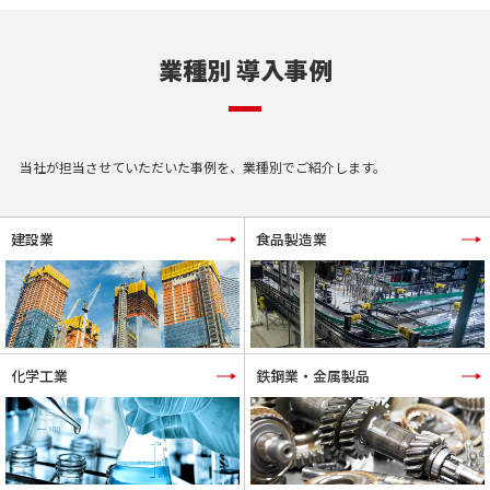
業種別 導入事例
当社が担当させていただいた事例を、業種別でご紹介します。
建設業
食品製造業
化学工業
鉄鋼業・金属製品