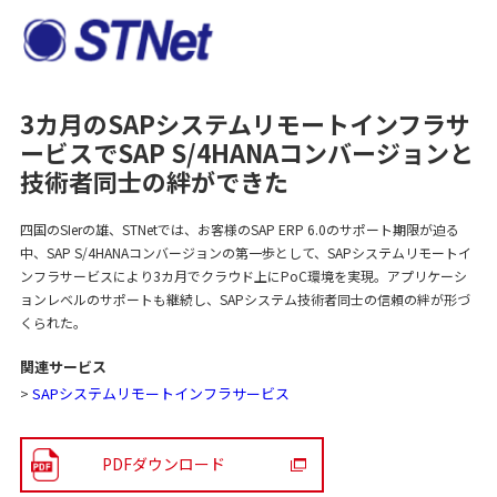
3カ月のSAPシステムリモートインフラサ
ービスで
SAP S/4HANAコンバージョンと
技術者同士の絆ができた
四国のSIerの雄、STNetでは、お客様のSAP ERP 6.0のサポート期限が迫る
中、SAP S/4HANAコンバージョンの第一歩として、SAPシステムリモートイ
ンフラサービスにより3カ月でクラウド上にPoC環境を実現。アプリケーシ
ョンレベルのサポートも継続し、SAPシステム技術者同士の信頼の絆が形づ
くられた。
関連サービス
>
SAPシステムリモートインフラサービス
PDFダウンロード