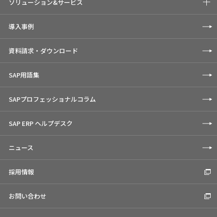
ソリューション&サービス
導入事例
資料請求・ダウンロード
SAP用語集
SAPプロフェッショナルコラム
SAP ERP ヘルプデスク
ニュース
採用情報
お問い合わせ