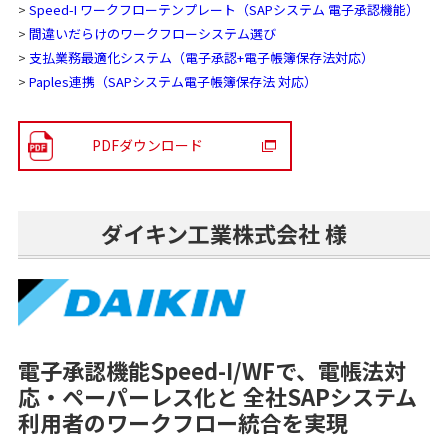
>
Speed-I ワークフローテンプレート（SAPシステム 電子承認機能）
>
間違いだらけのワークフローシステム選び
>
支払業務最適化システム（電子承認+電子帳簿保存法対応）
>
Paples連携（SAPシステム電子帳簿保存法 対応）
PDFダウンロード
ダイキン工業株式会社 様
電子承認機能Speed-I/WFで、電帳法対
応・ペーパーレス化と
全社SAPシステム
利用者のワークフロー統合を実現