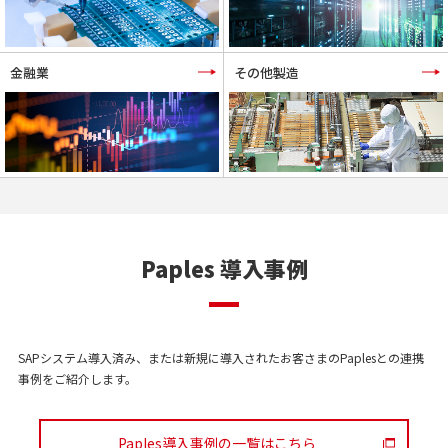
金融業
その他製造
Paples 導入事例
SAPシステム導入済み、または新規に導入されたお客さまのPaplesとの連携
事例をご紹介します。
Paples導入事例の一覧はこちら