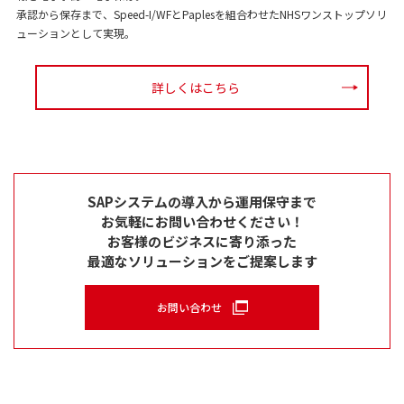
承認から保存まで、Speed-I/WFとPaplesを組合わせたNHSワンストップソリ
ューションとして実現。
詳しくはこちら
SAPシステムの導入から運用保守まで
お気軽にお問い合わせください！
お客様のビジネスに寄り添った
最適なソリューションをご提案します
お問い合わせ