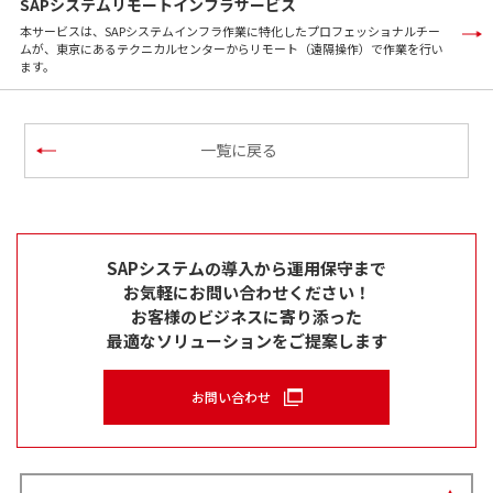
SAPシステムリモートインフラサービス
本サービスは、SAPシステムインフラ作業に特化したプロフェッショナルチー
ムが、東京にあるテクニカルセンターからリモート（遠隔操作）で作業を行い
ます。
一覧に戻る
SAPシステムの導入から運用保守まで
お気軽にお問い合わせください！
お客様のビジネスに寄り添った
最適なソリューションをご提案します
お問い合わせ