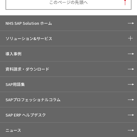
このページの先頭へ
NHS SAP Solution ホーム
ソリューション&サービス
導入事例
資料請求・ダウンロード
SAP用語集
SAPプロフェッショナルコラム
SAP ERP ヘルプデスク
ニュース