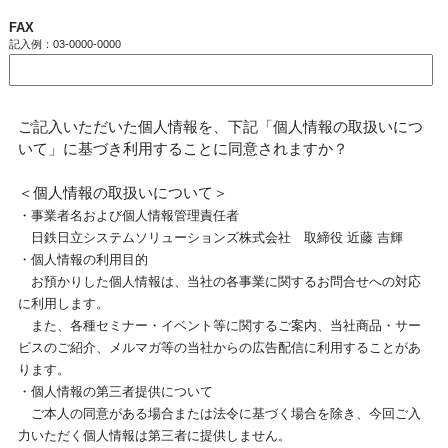
FAX
記入例：03-0000-0000
ご記入いただいた個人情報を、下記「個人情報の取扱いにつ
いて」に基づき利用することに同意されますか？
＜個人情報の取扱いについて＞
・事業者名および個人情報管理責任者
日鉄日立システムソリューションズ株式会社 取締役 近藤 吉輝
・個人情報の利用目的
お預かりした個人情報は、当社の各事業に関するお問合せへの対応
に利用します。
また、各種セミナー・イベント等に関するご案内、当社商品・サー
ビスのご紹介、メルマガ等の当社からの広告配信に利用することがあ
ります。
・個人情報の第三者提供について
ご本人の同意がある場合または法令に基づく場合を除き、今回ご入
力いただく個人情報は第三者に提供しません。