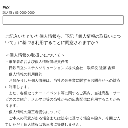
FAX
記入例：03-0000-0000
ご記入いただいた個人情報を、下記「個人情報の取扱いにつ
いて」に基づき利用することに同意されますか？
＜個人情報の取扱いについて＞
・事業者名および個人情報管理責任者
日鉄日立システムソリューションズ株式会社 取締役 近藤 吉輝
・個人情報の利用目的
お預かりした個人情報は、当社の各事業に関するお問合せへの対応
に利用します。
また、各種セミナー・イベント等に関するご案内、当社商品・サー
ビスのご紹介、メルマガ等の当社からの広告配信に利用することがあ
ります。
・個人情報の第三者提供について
ご本人の同意がある場合または法令に基づく場合を除き、今回ご入
力いただく個人情報は第三者に提供しません。