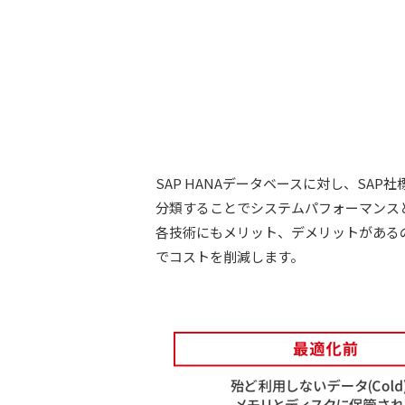
SAP HANAデータベースに対し、SA
分類することでシステムパフォーマンスと
各技術にもメリット、デメリットがある
でコストを削減します。