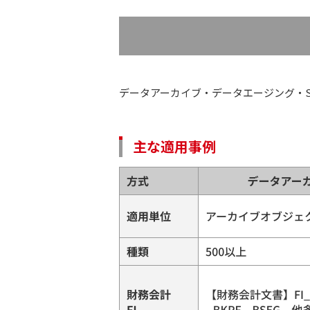
データアーカイブ・データエージング・SA
主な適用事例