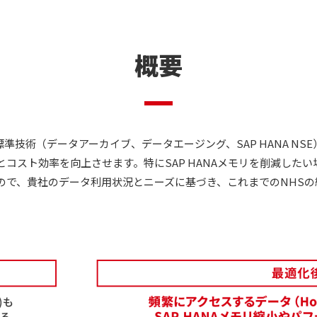
概要
P社標準技術（データアーカイブ、データエージング、SAP HANA 
コスト効率を向上させます。特にSAP HANAメモリを削減したい
ので、貴社のデータ利用状況とニーズに基づき、これまでのNHS