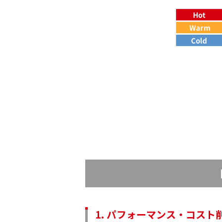
1. パフォーマンス・コスト