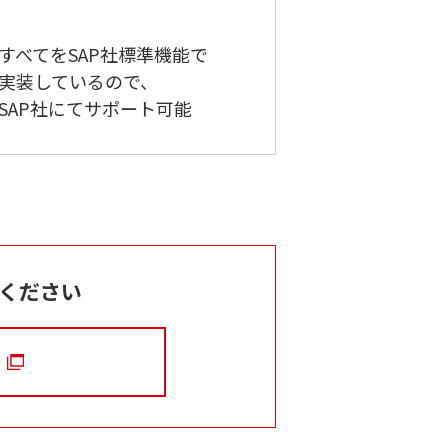
すべてをSAP社標準機能で
実装しているので、
SAP社にてサポート可能
談ください
求