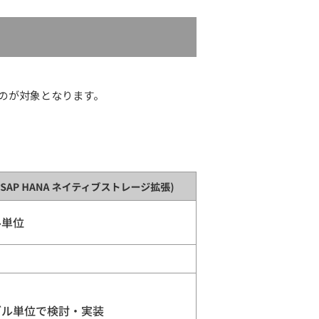
ものが対象となります。