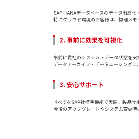
SAP HANAデータベースのデータ階
特にクラウド環境のお客様は、物理メモ
2. 事前に効果を可視化
事前に貴社のシステム・データ状態を実
データアーカイブ・データエージングに
3. 安心サポート
すべてをSAP社標準機能で実装。製品サポ
今後のアップグレードやシステム変更時