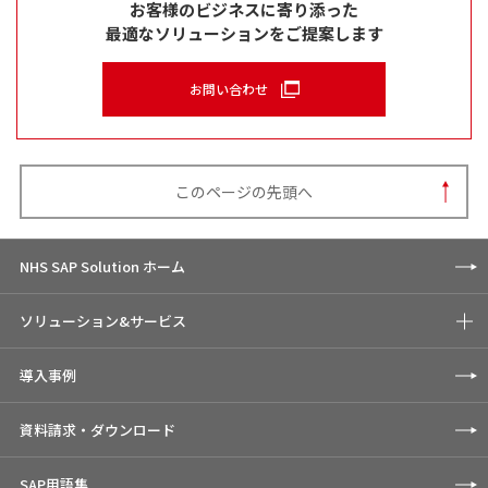
お客様のビジネスに寄り添った
最適なソリューションをご提案します
お問い合わせ
このページの先頭へ
NHS SAP Solution ホーム
ソリューション&サービス
導入事例
資料請求・ダウンロード
SAP用語集