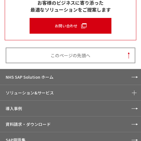
お客様のビジネスに寄り添った
最適なソリューションをご提案します
お問い合わせ
このページの先頭へ
NHS SAP Solution ホーム
ソリューション&サービス
導入事例
資料請求・ダウンロード
SAP用語集