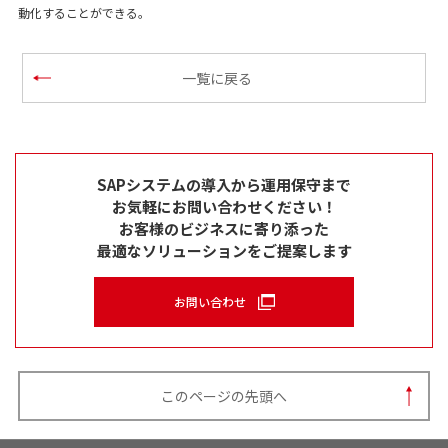
動化することができる。
一覧に戻る
SAPシステムの導入から運用保守まで
お気軽にお問い合わせください！
お客様のビジネスに寄り添った
最適なソリューションをご提案します
お問い合わせ
このページの先頭へ