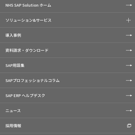
NHS SAP Solution ホーム
ソリューション&サービス
導入事例
資料請求・ダウンロード
SAP用語集
SAPプロフェッショナルコラム
SAP ERP ヘルプデスク
ニュース
採用情報