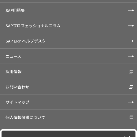
SAP用語集
SAPプロフェッショナルコラム
SAP ERP ヘルプデスク
ニュース
採用情報
お問い合わせ
サイトマップ
個人情報保護について
Cookieの使用について