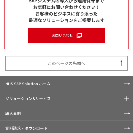
SAPシステムの導入から運用保守まで
お気軽にお問い合わせください！
お客様のビジネスに寄り添った
最適なソリューションをご提案します
お問い合わせ
このページの先頭へ
NHS SAP Solution ホーム
ソリューション&サービス
導入事例
資料請求・ダウンロード