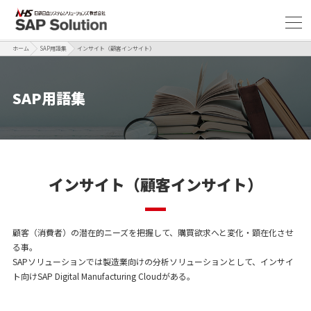
ホーム
SAP用語集
インサイト（顧客インサイト）
SAP用語集
インサイト（顧客インサイト）
顧客（消費者）の潜在的ニーズを把握して、購買欲求へと変化・顕在化させ
る事。
SAPソリューションでは製造業向けの分析ソリューションとして、インサイ
ト向けSAP Digital Manufacturing Cloudがある。