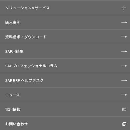
ソリューション&サービス
導入事例
資料請求・ダウンロード
SAP用語集
SAPプロフェッショナルコラム
SAP ERP ヘルプデスク
ニュース
採用情報
お問い合わせ