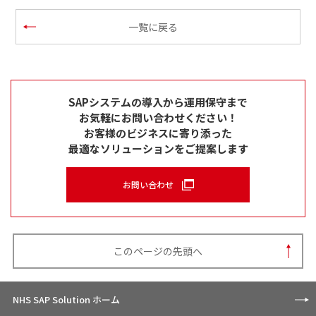
一覧に戻る
SAPシステムの導入から運用保守まで
お気軽にお問い合わせください！
お客様のビジネスに寄り添った
最適なソリューションをご提案します
お問い合わせ
このページの先頭へ
NHS SAP Solution ホーム