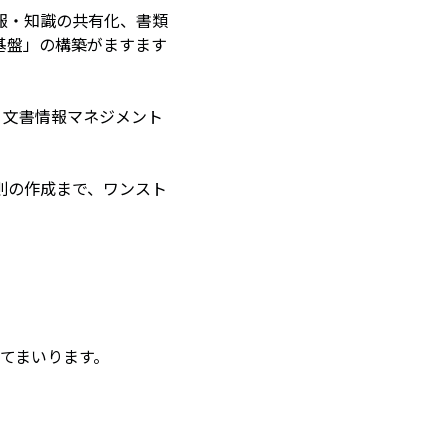
報・知識の共有化、書類
基盤」の構築がますます
、文書情報マネジメント
則の作成まで、ワンスト
てまいります。