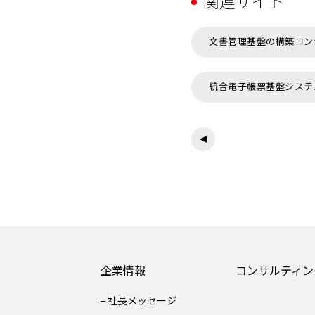
関連サイト
文書管理基盤の構築コン
統合電子帳票基盤システム
企業情報
コンサルティン
社長メッセージ