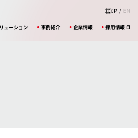
JP
EN
リューション
事例紹介
企業情報
採用情報