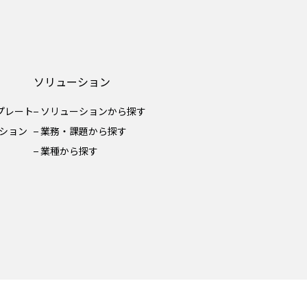
ソリューション
ンプレート
ソリューションから探す
ション
業務・課題から探す
業種から探す