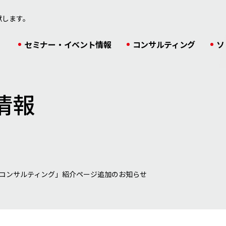
献します。
セミナー・イベント情報
コンサルティング
ソ
情報
の構築コンサルティング」紹介ページ追加のお知らせ