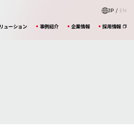
JP
EN
リューション
事例紹介
企業情報
採用情報