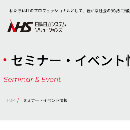
私たちはITのプロフェッショナルとして、豊かな社会の実現に貢
セミナー・イベント
Seminar & Event
/
TOP
セミナー・イベント情報