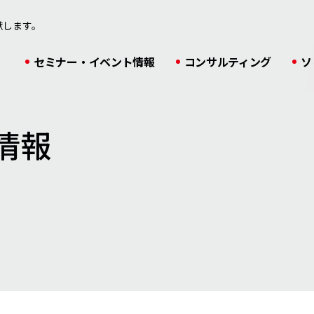
献します。
セミナー・イベント情報
コンサルティング
ソ
情報