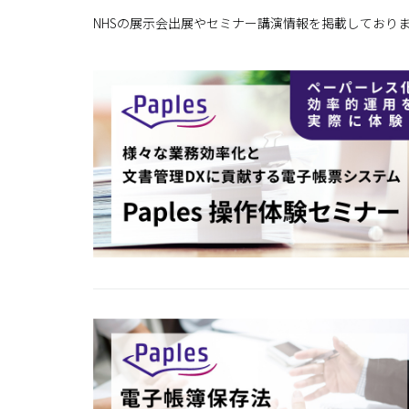
NHSの展示会出展やセミナー講演情報を掲載しており