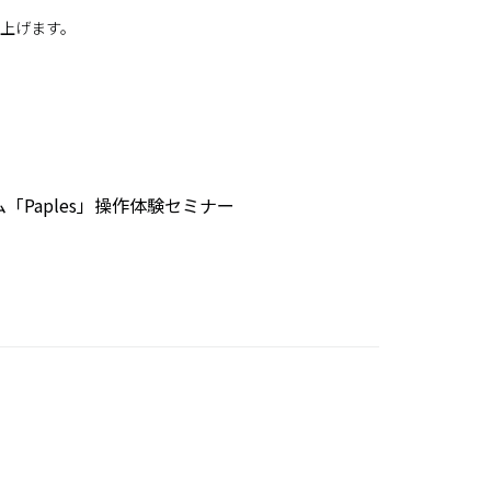
し上げます。
Paples」操作体験セミナー