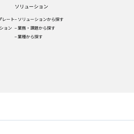
ソリューション
ンプレート
ソリューションから探す
ション
業務・課題から探す
業種から探す