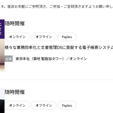
ます。是非お気軽にご参照頂き、ご参加・ご登録頂きますようお願い申
随時開催
オンライン
オフライン
Paples
様々な業務効率化と文書管理DXに貢献する電子帳票システム「
東京本社（築地 聖路加タワー）／オンライン
会場
随時開催
オンライン
オフライン
Paples