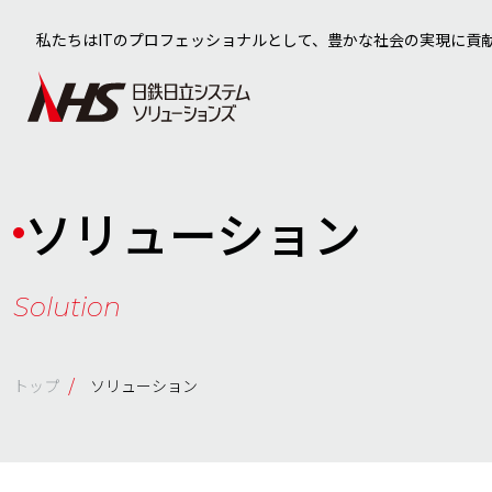
私たちはITのプロフェッショナルとして、豊かな社会の実現に貢
ソリューション
Solution
/
トップ
ソリューション