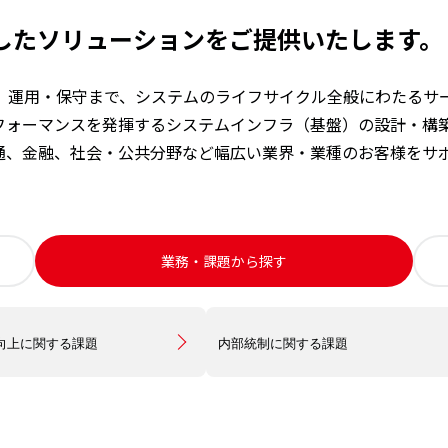
したソリューションをご提供いたします。
入、運用・保守まで、システムのライフサイクル全般にわたるサ
フォーマンスを発揮するシステムインフラ（基盤）の設計・構
通、金融、社会・公共分野など幅広い業界・業種のお客様をサ
業務・課題から探す
向上に関する課題
内部統制に関する課題