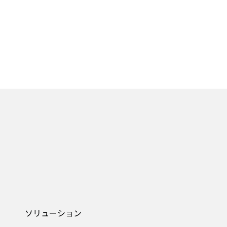
ソリューション