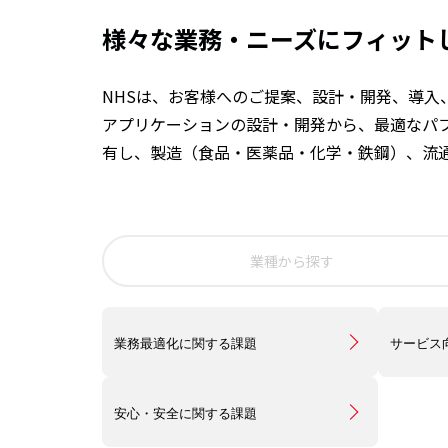
様々な業務・ニーズにフィット
NHSは、お客様へのご提案、設計・開発、導
アプリケーションの設計・開発から、最適なパ
有し、製造（食品・医薬品・化学・鉄鋼）、流
業種から探す
業務最適化に関する課題
サービス
安心・安全に関する課題