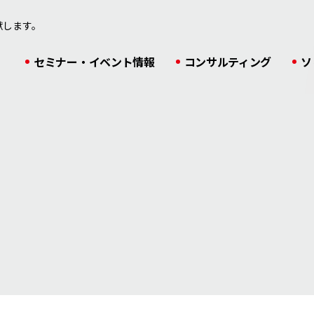
献します。
セミナー・イベント情報
コンサルティング
ソ