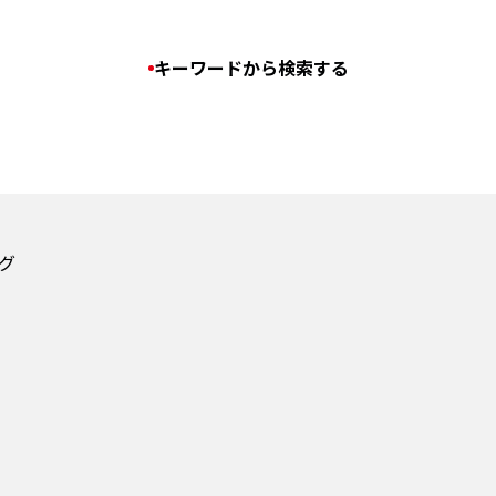
キーワードから検索する
グ