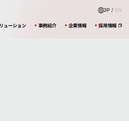
JP
EN
リューション
事例紹介
企業情報
採用情報