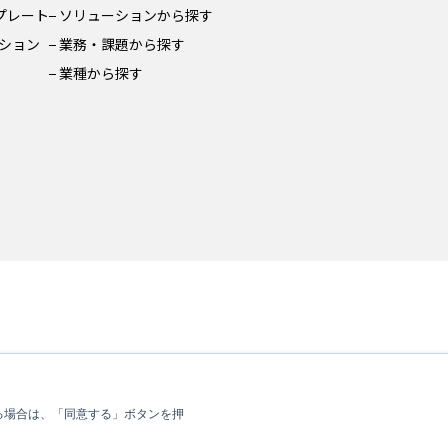
ンプレート
ソリューションから探す
ション
業務・課題から探す
業種から探す
る場合は、「同意する」ボタンを押