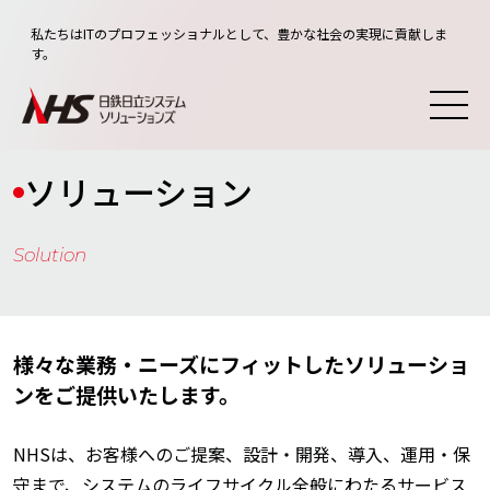
私たちはITのプロフェッショナルとして、豊かな社会の実現に貢献しま
す。
ソリューション
Solution
様々な業務・ニーズにフィットしたソリューショ
ンをご提供いたします。
NHSは、お客様へのご提案、設計・開発、導入、運用・保
守まで、システムのライフサイクル全般にわたるサービス