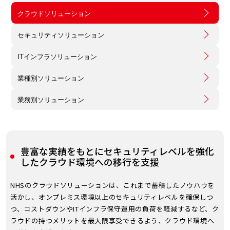
クラウドソリューション
セキュリティソリューション
ITインフラソリューション
業種別ソリューション
業務別ソリューション
豊富な実績をもとにセキュリティレベルを強化
したクラウド環境への移行を支援
NHSのクラウドソリューションは、これまで蓄積したノウハウを
活かし、オンプレミス環境以上のセキュリティレベルを確保しつ
つ、コストダウンやITインフラ保守運用の負荷を軽減するなど、ク
ラウドの持つメリットを最大限享受できるよう、クラウド環境へ