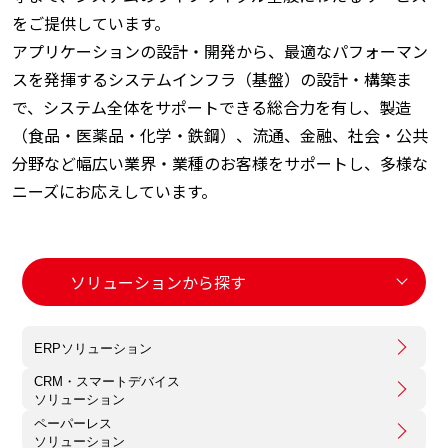
をご提供しています。
アプリケーションの設計・開発から、最適なパフォーマン
スを発揮するシステムインフラ（基盤）の設計・構築ま
で、システム全体をサポートできる総合力を有し、製造
（食品・医薬品・化学・鉄鋼）、流通、金融、社会・公共
分野など幅広い業界・業種のお客様をサポートし、多様な
ニーズにお応えしています。
ERPソリューション
CRM・スマートデバイス
ソリューション
ペーパーレス
ソリューション