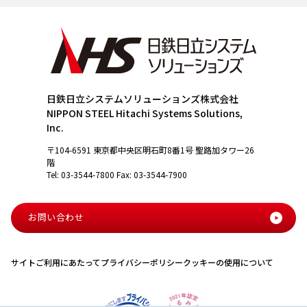
日鉄日立システムソリューションズ株式会社
NIPPON STEEL Hitachi Systems Solutions,
Inc.
〒104-6591 東京都中央区明石町8番1号 聖路加タワー26
階
Tel: 03-3544-7800 Fax: 03-3544-7900
お問い合わせ
サイトご利用にあたって
プライバシーポリシー
クッキーの使用について