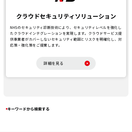
クラウドセキュリティソリューション
NHSのセキュリティ診断技術により、セキュリティレベルを強化し
たクラウドインテグレーションを実現します。クラウドサービス提
供事業者がカバーしないセキュリティ範囲とリスクを明確化し、対
応策・強化策をご提案します。
詳細を見る
キーワードから検索する