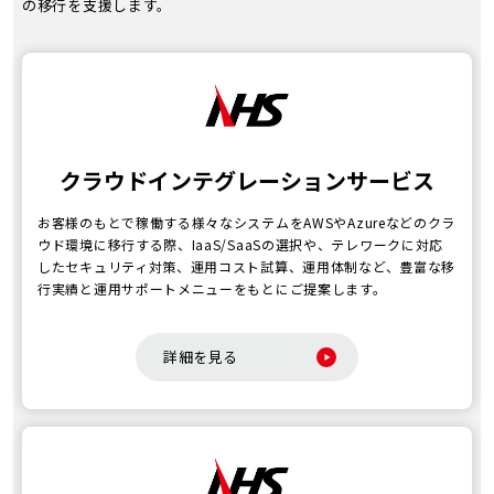
の移行を支援します。
クラウドインテグレーションサービス
お客様のもとで稼働する様々なシステムをAWSやAzureなどのクラ
ウド環境に移行する際、IaaS/SaaSの選択や、テレワークに対応
したセキュリティ対策、運用コスト試算、運用体制など、豊富な移
行実績と運用サポートメニューをもとにご提案します。
詳細を見る