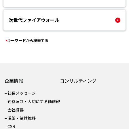
次世代ファイアウォール
キーワードから検索する
企業情報
コンサルティング
社長メッセージ
経営理念・大切にする価値観
会社概要
沿革・業績推移
CSR