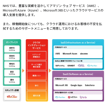
NHSでは、豊富な実績を活かしてアマゾン ウェブ サービス（AWS）、
Microsoft Azure（Azure）、Microsoft 365といったクラウドサービスの
導入支援を提供します。
また、稼働開始後についても、クラウド運用におけるお客様の不安を払
拭するためのサポートメニューをご用意しております。