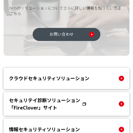
NHSのソリューションについてさらに詳しい情報を知りたい方は
こちら
お問い合わせ
クラウドセキュリティソリューション
セキュリテイ診断ソリューション
「FireClover」サイト
情報セキュリティソリューション