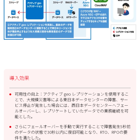
導入効果
可用性の向上：アクティブ geo レプリケーションを使用するこ
とで、大規模災害等による東日本データセンターの障害、サー
ビス停止が発生した場合には、西日本データセンターへフェー
ルオーバーし、レプリケートしていたデータでの業務継続を可
能とした。
さらにフェールオーバーを手動で実行することで障害発生5秒前
のデータの状態で30秒以内に復旧可能となり、RTO、RPOの要
件を満たした。