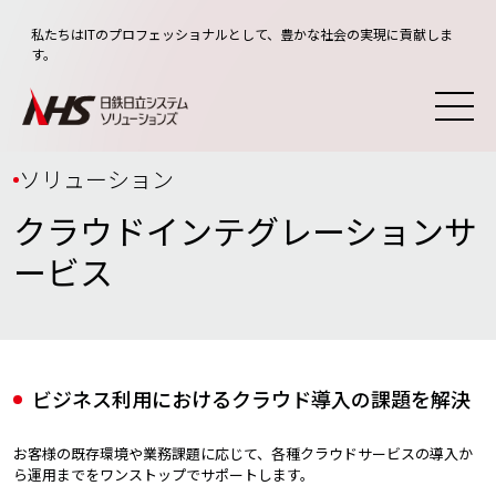
私たちはITのプロフェッショナルとして、豊かな社会の実現に貢献しま
す。
ソリューション
クラウドインテグレーションサ
ービス
ビジネス利用におけるクラウド導入の課題を解決
お客様の既存環境や業務課題に応じて、各種クラウドサービスの導入か
ら運用までをワンストップでサポートします。