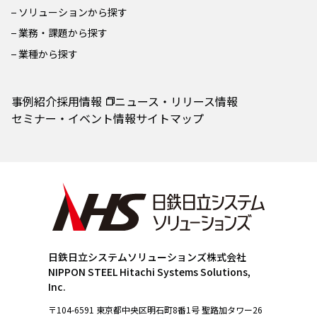
ソリューションから探す
業務・課題から探す
業種から探す
事例紹介
採用情報
ニュース・リリース情報
セミナー・イベント情報
サイトマップ
日鉄日立システムソリューションズ株式会社
NIPPON STEEL Hitachi Systems Solutions,
Inc.
〒104-6591 東京都中央区明石町8番1号 聖路加タワー26