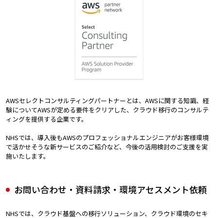
AWSセレクトコンサルティングパートナーとは、AWSに関する知識、経
験についてAWSが定める要件をクリアした、クラウド移行のコンサルテ
ィングを提供する企業です。
NHSでは、導入後もAWSのプロフェッショナルエンジニアがお客様環境
で活かせそうな新サービスのご紹介など、今後の活用検討のご支援を実
施いたします。
お問い合わせ・資料請求・環境アセスメント依頼
NHSでは、クラウド基盤への移行ソリューション、クラウド環境のセキ