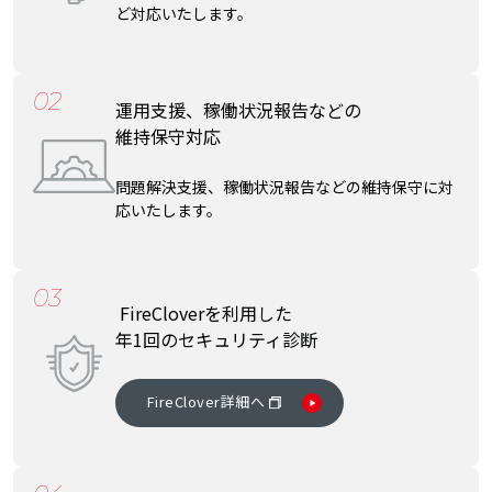
ど対応いたします。
02
運用支援、稼働状況報告などの
維持保守対応
問題解決支援、稼働状況報告などの維持保守に対
応いたします。
03
FireCloverを利用した
年1回のセキュリティ診断
FireClover詳細へ