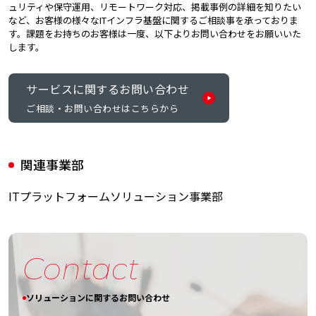
ュリティや保守運用、リモートワーク対応、掲載事例の詳細を知りたい
など、お客様の様々なITインフラ基盤に関するご相談事を承っておりま
す。課題をお持ちのお客様は一度、以下よりお問い合わせをお願いいた
します。
サービスに関するお問い合わせ
ご相談・お問い合わせはこちらから
関連事業部
ITプラットフォームソリューション事業部
Contact
ソリューションに関するお問い合わせ