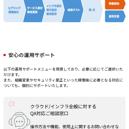
安心の運用サポート
以下の運用サポートメニューを用意しており、必要に応じてご選択いた
だけます。
また、組織変更やセキュリティ是正といった稼働後に必要となる対応に
ついても、個別にサポートいたします。
01
クラウド/インフラ全般に対する
QA対応ご相談窓口
操作方法や機能、使用上に関するお問い合わせな