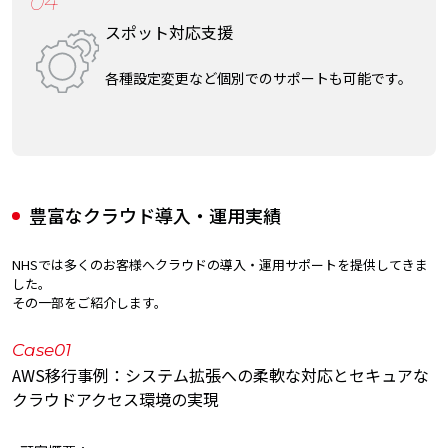
04
スポット対応支援
各種設定変更など個別でのサポートも可能です。
豊富なクラウド導入・運用実績
NHSでは多くのお客様へクラウドの導入・運用サポートを提供してきま
した。
その一部をご紹介します。
Case01
AWS移行事例：システム拡張への柔軟な対応とセキュアな
クラウドアクセス環境の実現