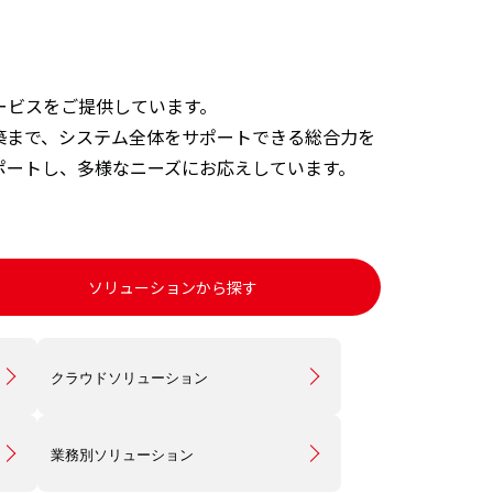
ービスをご提供しています。
築まで、システム全体をサポートできる総合力を
ポートし、多様なニーズにお応えしています。
ソリューションから探す
クラウドソリューション
業務別ソリューション