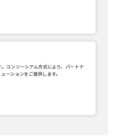
ジです。コンソーシアム方式により、パートナ
リューションをご提供します。