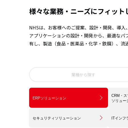
様々な業務・ニーズにフィット
NHSは、お客様へのご提案、設計・開発、導
アプリケーションの設計・開発から、最適なパ
有し、製造（食品・医薬品・化学・鉄鋼）、流
業種から探す
CRM・
ERPソリューション
ソリュー
セキュリティソリューション
ITイン