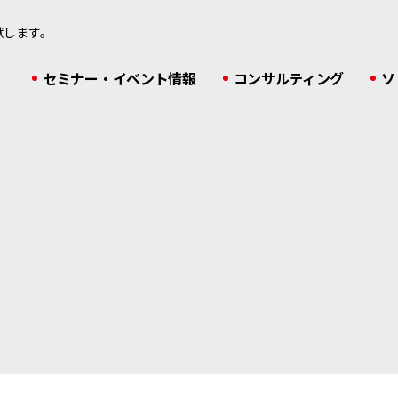
献します。
セミナー・イベント情報
コンサルティング
ソ