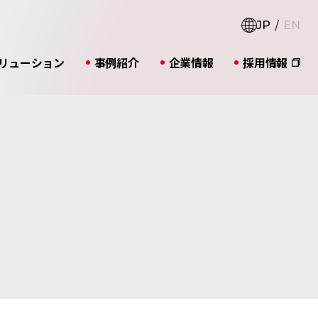
JP
EN
リューション
事例紹介
企業情報
採用情報