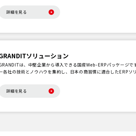
詳細を見る
GRANDITソリューション
GRANDITは、中堅企業から導入できる国産Web-ERPパッケー
ー各社の技術とノウハウを集約し、日本の商習慣に適合したERPソ
詳細を見る