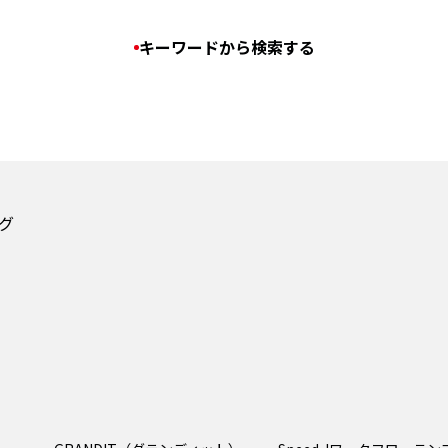
キーワードから検索する
グ