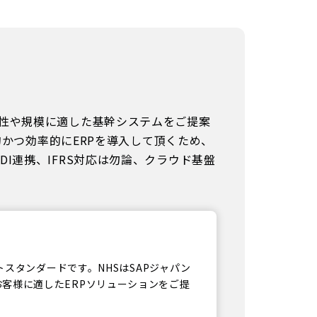
特性や規模に適した基幹システムをご提案
的かつ効率的にERPを導入して頂くため、
I連携、IFRS対応は勿論、クラウド基盤
トスタンダードです。NHSはSAPジャパン
客様に適したERPソリューションをご提