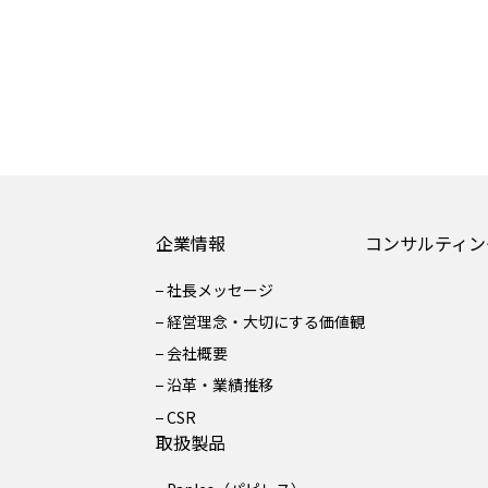
企業情報
コンサルティン
社長メッセージ
経営理念・大切にする価値観
会社概要
沿革・業績推移
CSR
取扱製品