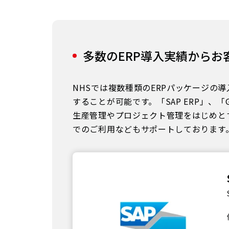
多数のERP導入実績からお
NHSでは複数種類のERPパッケージ
することが可能です。「SAP ERP」、
生産管理やプロジェクト管理をはじめとす
でのご利用などもサポートしております