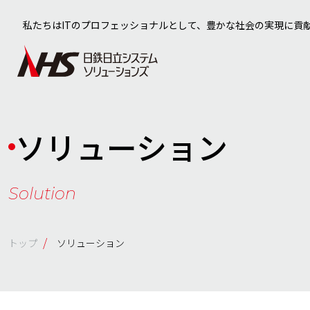
私たちはITのプロフェッショナルとして、豊かな社会の実現に貢
ソリューション
Solution
/
トップ
ソリューション