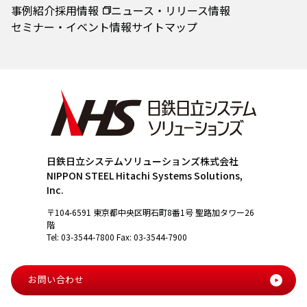
事例紹介
採用情報
ニュース・リリース情報
セミナー・イベント情報
サイトマップ
日鉄日立システムソリューションズ株式会社
NIPPON STEEL Hitachi Systems Solutions,
Inc.
〒104-6591 東京都中央区明石町8番1号 聖路加タワー26
階
Tel: 03-3544-7800 Fax: 03-3544-7900
お問い合わせ