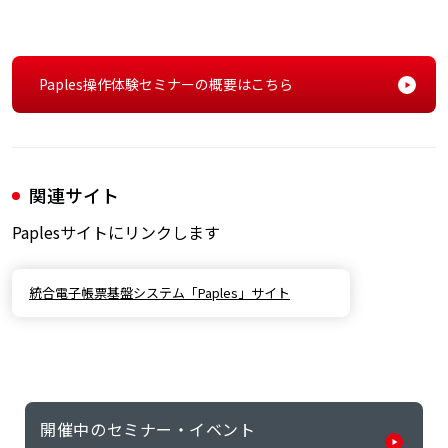
Paples操作体験セミナーの概要はこちら
関連サイト
Paplesサイトにリンクします
統合電子帳票基盤システム「Paples」サイト
開催中のセミナー・イベント