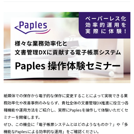
紙媒体での保存から電子的な保存に変更することによって実現できる業
務効率化や改善事例のみならず、貴社全体の文書管理DX推進に役立つ各
種機能や運用方法をご紹介し、実際にPaplesを操作して体験いただくセ
ミナーを開催します。
ぜひ、この機会に「電子帳票システムとはどのようなものか？」や「多
機能なPaplesによる効率的な運用」をご確認ください。