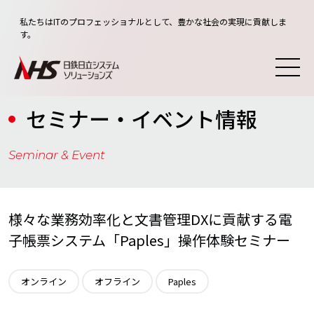
私たちはITのプロフェッショナルとして、豊かな社会の実現に貢献しま
す。
セミナー・イベント情報
Seminar & Event
様々な業務効率化と文書管理DXに貢献する電
子帳票システム「Paples」操作体験セミナー
オンライン
オフライン
Paples