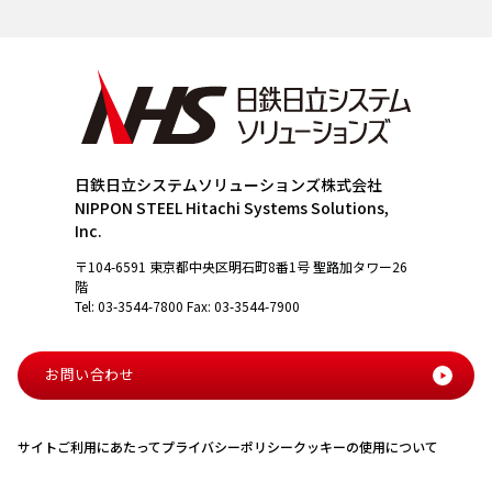
日鉄日立システムソリューションズ株式会社
NIPPON STEEL Hitachi Systems Solutions,
Inc.
〒104-6591 東京都中央区明石町8番1号 聖路加タワー26
階
Tel: 03-3544-7800 Fax: 03-3544-7900
お問い合わせ
サイトご利用にあたって
プライバシーポリシー
クッキーの使用について