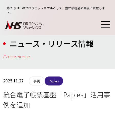
私たちはITのプロフェッショナルとして、豊かな社会の実現に貢献しま
す。
ニュース・リリース情報
Pressrelease
2025.11.27
Paples
事例
統合電子帳票基盤「Paples」活用事
例を追加