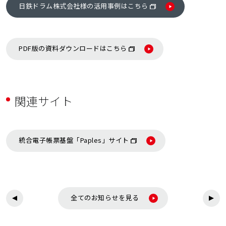
日鉄ドラム株式会社様の活用事例はこちら
PDF版の資料ダウンロードはこちら
関連サイト
統合電子帳票基盤「Paples」サイト
全てのお知らせを見る