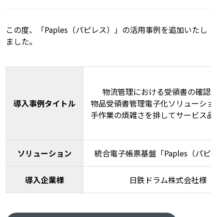
この度、「Paples（パピレス）」の活用事例を追加いたし
ました。
物流管理における受領書の確認
導入事例タイトル
物品受領書管理電子化ソリューショ
手作業の煩雑さを排してサービス品
ソリューション
統合電子帳票基盤「Paples（パピ
導入企業様
日鉄ドラム株式会社様