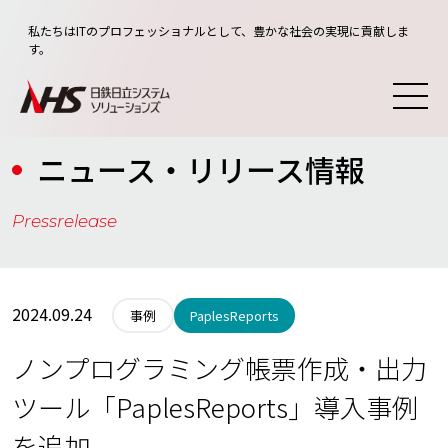
私たちはITのプロフェッショナルとして、豊かな社会の実現に貢献しま
す。
ニュース・リリース情報
Pressrelease
2024.09.24
PaplesReports
事例
ノンプログラミング帳票作成・出力
ツール「PaplesReports」導入事例
を追加