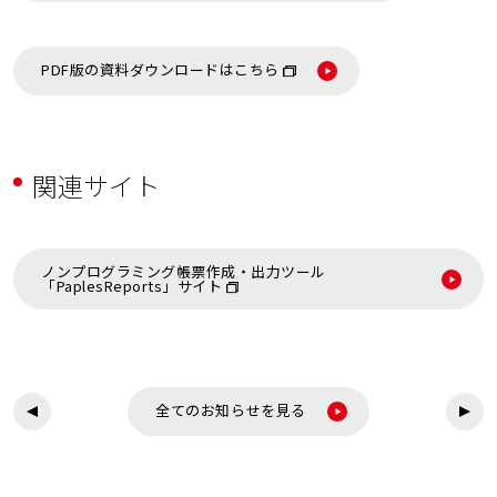
PDF版の資料ダウンロードはこちら
関連サイト
ノンプログラミング帳票作成・出力ツール
「PaplesReports」サイト
全てのお知らせを見る