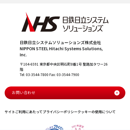
日鉄日立システムソリューションズ株式会社
NIPPON STEEL Hitachi Systems Solutions,
Inc.
〒104-6591 東京都中央区明石町8番1号 聖路加タワー26
階
Tel: 03-3544-7800 Fax: 03-3544-7900
お問い合わせ
サイトご利用にあたって
プライバシーポリシー
クッキーの使用について