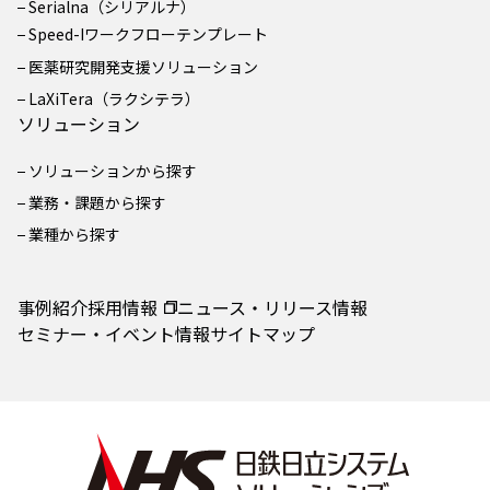
Serialna（シリアルナ）
Speed-Iワークフローテンプレート
医薬研究開発支援ソリューション
LaXiTera（ラクシテラ）
ソリューション
ソリューションから探す
業務・課題から探す
業種から探す
事例紹介
採用情報
ニュース・リリース情報
セミナー・イベント情報
サイトマップ