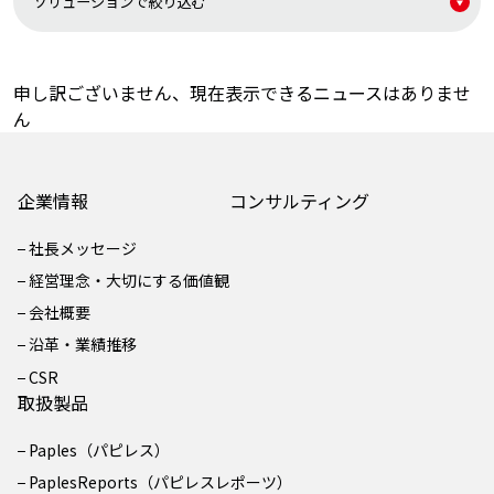
申し訳ございません、現在表示できるニュースはありませ
ん
企業情報
コンサルティング
社長メッセージ
経営理念・大切にする価値観
会社概要
沿革・業績推移
CSR
取扱製品
Paples（パピレス）
PaplesReports（パピレスレポーツ）