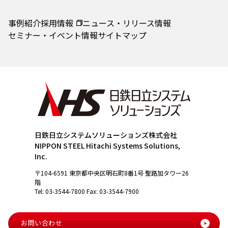
事例紹介
採用情報
ニュース・リリース情報
セミナー・イベント情報
サイトマップ
日鉄日立システムソリューションズ株式会社
NIPPON STEEL Hitachi Systems Solutions,
Inc.
〒104-6591 東京都中央区明石町8番1号 聖路加タワー26
階
Tel: 03-3544-7800 Fax: 03-3544-7900
お問い合わせ