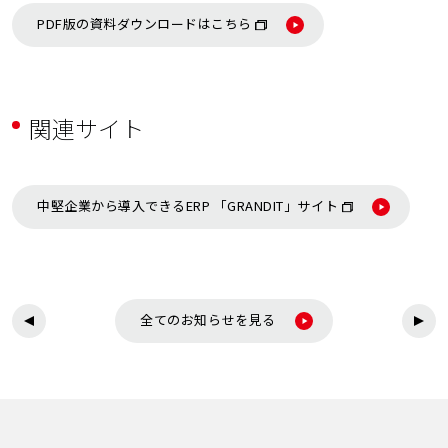
PDF版の資料ダウンロードはこちら
関連サイト
中堅企業から導入できるERP 「GRANDIT」サイト
全てのお知らせを見る