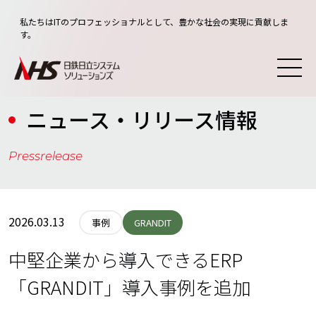
私たちはITのプロフェッショナルとして、豊かな社会の実現に貢献しま
す。
ニュース・リリース情報
Pressrelease
2026.03.13
GRANDIT
事例
中堅企業から導入できるERP
「GRANDIT」導入事例を追加