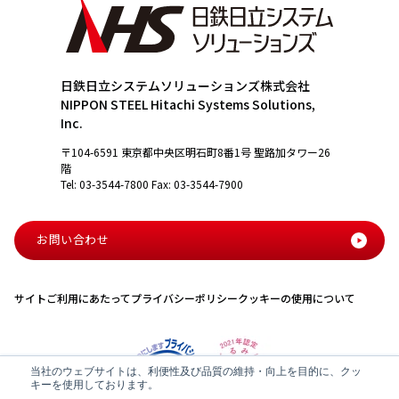
日鉄日立システムソリューションズ株式会社
NIPPON STEEL Hitachi Systems Solutions,
Inc.
〒104-6591 東京都中央区明石町8番1号 聖路加タワー26
階
Tel: 03-3544-7800 Fax: 03-3544-7900
お問い合わせ
サイトご利用にあたって
プライバシーポリシー
クッキーの使用について
当社のウェブサイトは、利便性及び品質の維持・向上を目的に、クッ
キーを使用しております。