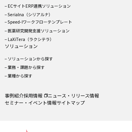
ECサイトERP連携ソリューション
Serialna（シリアルナ）
Speed-Iワークフローテンプレート
医薬研究開発支援ソリューション
LaXiTera（ラクシテラ）
ソリューション
ソリューションから探す
業務・課題から探す
業種から探す
事例紹介
採用情報
ニュース・リリース情報
セミナー・イベント情報
サイトマップ