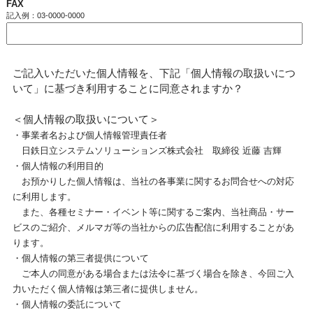
FAX
記入例：03-0000-0000
ご記入いただいた個人情報を、下記「個人情報の取扱いにつ
いて」に基づき利用することに同意されますか？
＜個人情報の取扱いについて＞
・事業者名および個人情報管理責任者
日鉄日立システムソリューションズ株式会社 取締役 近藤 吉輝
・個人情報の利用目的
お預かりした個人情報は、当社の各事業に関するお問合せへの対応
に利用します。
また、各種セミナー・イベント等に関するご案内、当社商品・サー
ビスのご紹介、メルマガ等の当社からの広告配信に利用することがあ
ります。
・個人情報の第三者提供について
ご本人の同意がある場合または法令に基づく場合を除き、今回ご入
力いただく個人情報は第三者に提供しません。
・個人情報の委託について