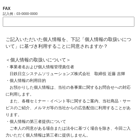
FAX
記入例：03-0000-0000
ご記入いただいた個人情報を、下記「個人情報の取扱いにつ
いて」に基づき利用することに同意されますか？
＜個人情報の取扱いについて＞
・事業者名および個人情報管理責任者
日鉄日立システムソリューションズ株式会社 取締役 近藤 吉輝
・個人情報の利用目的
お預かりした個人情報は、当社の各事業に関するお問合せへの対応
に利用します。
また、各種セミナー・イベント等に関するご案内、当社商品・サー
ビスのご紹介、メルマガ等の当社からの広告配信に利用することがあ
ります。
・個人情報の第三者提供について
ご本人の同意がある場合または法令に基づく場合を除き、今回ご入
力いただく個人情報は第三者に提供しません。