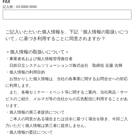
FAX
記入例：03-0000-0000
ご記入いただいた個人情報を、下記「個人情報の取扱いにつ
いて」に基づき利用することに同意されますか？
＜個人情報の取扱いについて＞
・事業者名および個人情報管理責任者
日鉄日立システムソリューションズ株式会社 取締役 近藤 吉輝
・個人情報の利用目的
お預かりした個人情報は、当社の各事業に関するお問合せへの対応
に利用します。
また、各種セミナー・イベント等に関するご案内、当社商品・サー
ビスのご紹介、メルマガ等の当社からの広告配信に利用することがあ
ります。
・個人情報の第三者提供について
ご本人の同意がある場合または法令に基づく場合を除き、今回ご入
力いただく個人情報は第三者に提供しません。
・個人情報の委託について