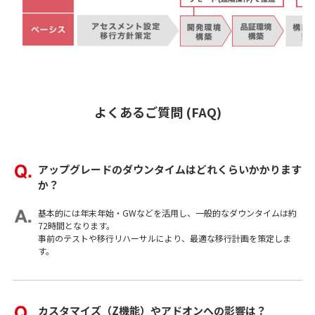
よくあるご質問 (FAQ)
アップグレードのダウンタイムはどれくらいかかります
か？
基本的には年末年始・GWなどを活用し、一般的なダウンタイムは約
72時間となります。
事前のテストや移行リハーサルにより、最適な移行計画を策定しま
す。
カスタマイズ（Z機能）やアドオンへの影響は？