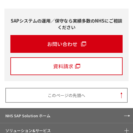
SAPシステムの運用／保守なら実績多数のNHSにご相談
ください
お問い合わせ
資料請求
このページの先頭へ
NHS SAP Solution ホーム
ソリューション&サービス