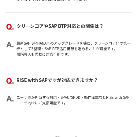
クリーンコアやSAP BTP対応との関係は？
最新SAP S/4HANAへのアップグレードを機に、クリーンコア化の第一
歩としてZ整理・SAP BTP活用構想を進めることが可能です。
段階導入も柔軟に対応可能です。
RISE with SAPですが対応できますか？
ユーザ側が担当する対応・SPAU/SPDD・動作確認などRISE with SAP
ユーザ向けにご支援可能です。