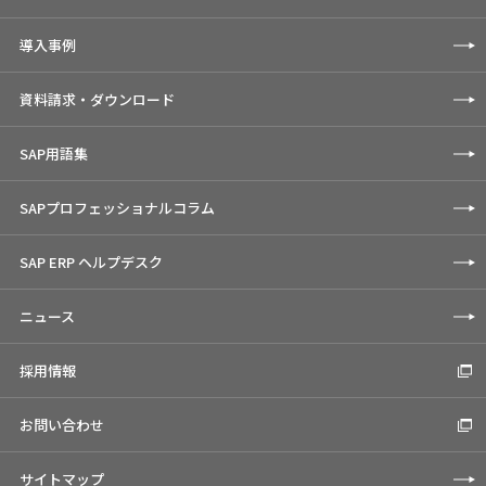
導入事例
資料請求・ダウンロード
SAP用語集
SAPプロフェッショナルコラム
SAP ERP ヘルプデスク
ニュース
採用情報
お問い合わせ
サイトマップ