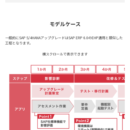
モデルケース
一般的にSAP S/4HANAアップグレードはSAP ERP 6.0のEHP適用と類似した
工程となります。
横スクロールで表示できます