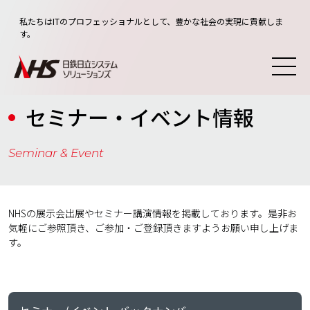
私たちはITのプロフェッショナルとして、豊かな社会の実現に貢献しま
す。
セミナー・イベント情報
Seminar & Event
NHSの展示会出展やセミナー講演情報を掲載しております。是非お
気軽にご参照頂き、ご参加・ご登録頂きますようお願い申し上げま
す。