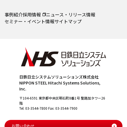
事例紹介
採用情報
ニュース・リリース情報
セミナー・イベント情報
サイトマップ
日鉄日立システムソリューションズ株式会社
NIPPON STEEL Hitachi Systems Solutions,
Inc.
〒104-6591 東京都中央区明石町8番1号 聖路加タワー26
階
Tel: 03-3544-7800 Fax: 03-3544-7900
お問い合わせ